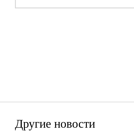
Другие новости