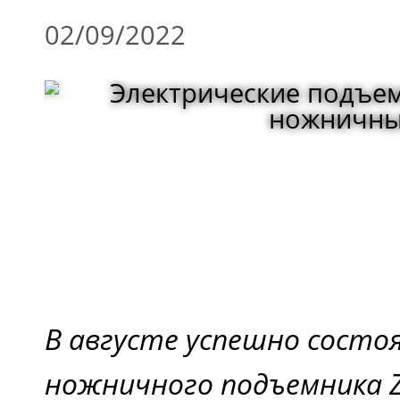
02/09/2022
В августе успешно состо
ножничного подъемника Z