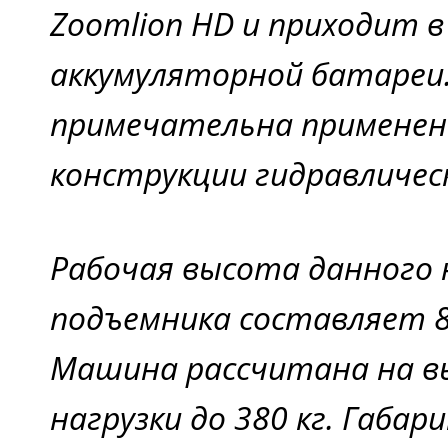
Zoomlion HD и приходит 
аккумуляторной батареи. 
примечательна применен
конструкции гидравличес
Рабочая высота данного
подъемника составляет 
Машина рассчитана на в
нагрузки до 380 кг. Габа