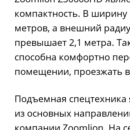
компактность. В ширину 
метров, а внешний радиу
превышает 2,1 метра. Та
способна комфортно пер
помещении, проезжать в
Подъемная спецтехника 
из основных направлени
компании Zoomlion. На 