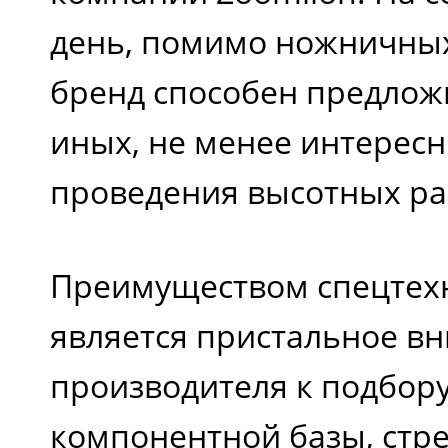
день, помимо ножничны
бренд способен предлож
иных, не менее интерес
проведения высотных ра
Преимуществом спецтех
является пристальное в
производителя к подбор
компонентной базы, стр