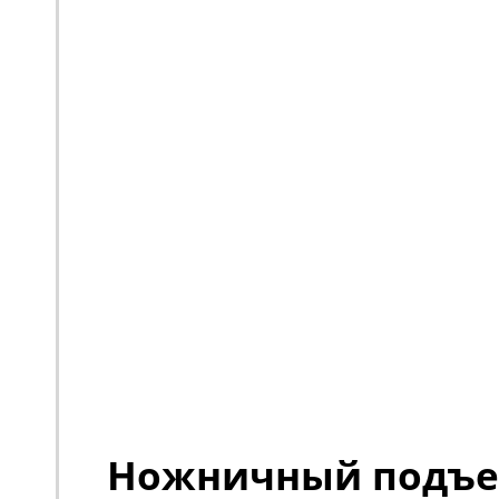
Ножничный подъ