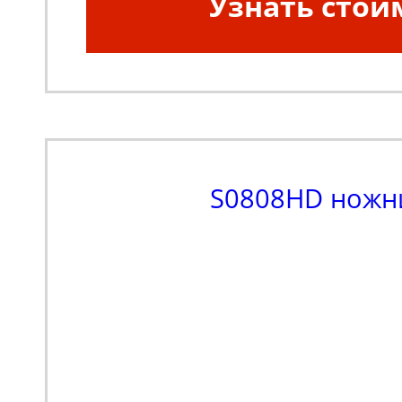
Узнать стои