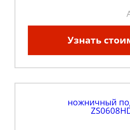
Узнать стои