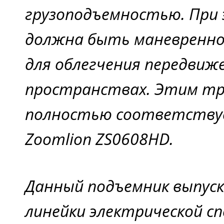
грузоподъемностью. При
должна быть маневренно
для облегчения передвиж
пространствах. Этим т
полностью соответству
Zoomlion ZS0608HD.
Данный подъемник выпуск
линейки электрической с