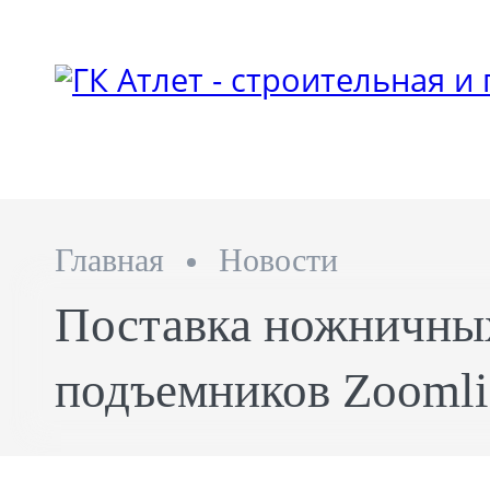
Главная
Новости
Поставка ножничны
подъемников Zooml