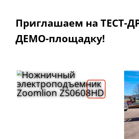
Приглашаем на ТЕСТ-Д
ДЕМО-площадку!