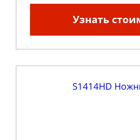
Узнать стои