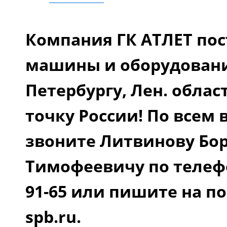
Компания ГК АТЛЕТ пос
машины и оборудовани
Петербургу, Лен. облас
точку России! По всем
звоните Литвинову Бо
Тимофеевичу по телефон
91-65 или пишите на по
spb.ru.