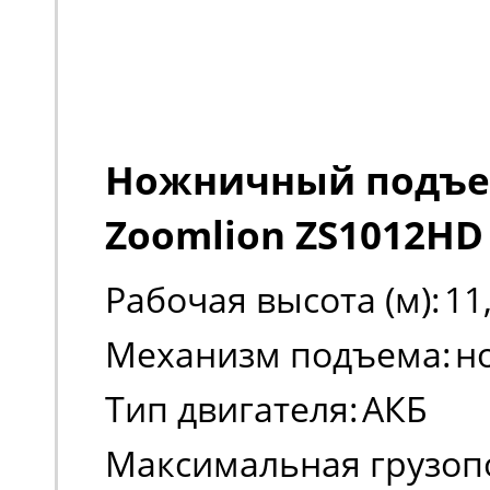
Ножничный подъ
Zoomlion ZS1012HD
Рабочая высота (м):
11
Механизм подъема:
н
Тип двигателя:
АКБ
Максимальная грузоп