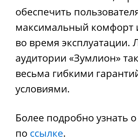
обеспечить пользовател
максимальный комфорт и
во время эксплуатации. 
аудитории «Зумлион» та
весьма гибкими гарант
условиями.
Более подробно узнать о
по
ссылке
.