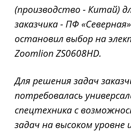
(производство - Китай) д
заказчика - ПФ «Северная
остановил выбор на элек
Zoomlion ZS0608HD.
Для решения задач заказч
потребовалась универсал
спецтехника с возможно
задач на высоком уровне 