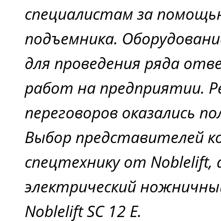
специалистам за помощь
подъемника. Оборудовани
для проведения ряда от
работ на предприятии. 
переговоров оказались п
Выбор представителей к
спецтехнику от Noblelift,
электрический ножничны
Noblelift SC 12 E.