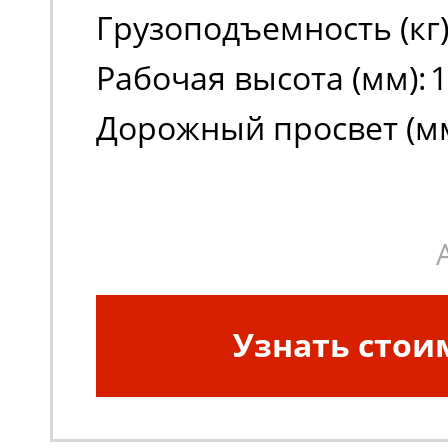
Грузоподъемность (кг)
Рабочая высота (мм):
1
Дорожный просвет (мм
Узнать стои