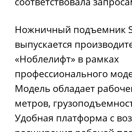
соответствовала запроса
Ножничный подъемник S
выпускается производит
«Ноблелифт» в рамках
профессионального моде
Модель обладает рабоче
метров, грузоподъемность
Удобная платформа с в