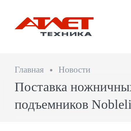
Главная
Новости
Поставка ножничны
подъемников Nobleli