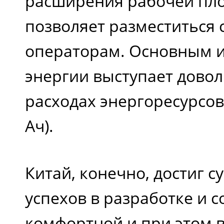
расширения рабочей пл
позволяет разместиться 
операторам. Основным 
энергии выступает довол
расходах энергоресурсов 
Ач).
Китай, конечно, достиг 
успехов в разработке и 
комфортной и при этом 