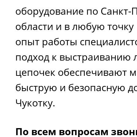
оборудование по Санкт-П
области и в любую точку
опыт работы специалист
подход к выстраиванию 
цепочек обеспечивают 
быструю и безопасную до
Чукотку.
По всем вопросам зво