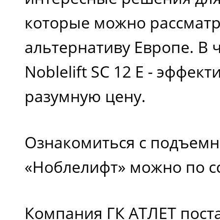
которые можно рассматр
альтернативу Европе. В 
Noblelift SC 12 E - эффек
разумную цену.
Ознакомиться с подъемн
«Ноблелифт» можно по с
Компания ГК АТЛЕТ пост