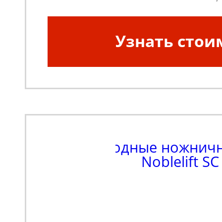
Узнать стои