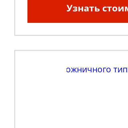
Узнать стои