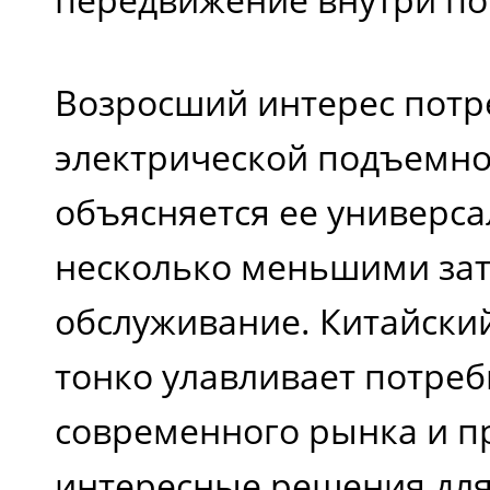
Возросший интерес потр
электрической подъемно
объясняется ее универс
несколько меньшими зат
обслуживание. Китайски
тонко улавливает потреб
современного рынка и п
интересные решения для