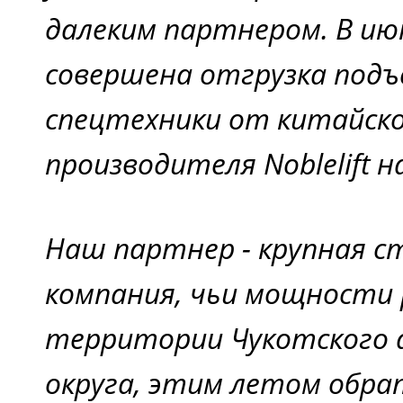
далеким партнером. В ию
совершена отгрузка под
спецтехники от китайск
производителя Noblelift н
Наш партнер - крупная 
компания, чьи мощности
территории Чукотского
округа, этим летом обра