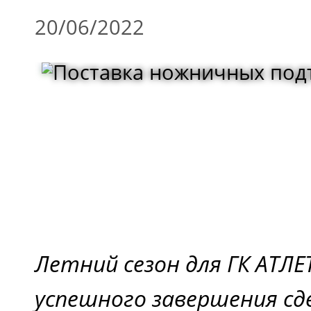
20/06/2022
Летний сезон для ГК АТЛЕТ
успешного завершения сд