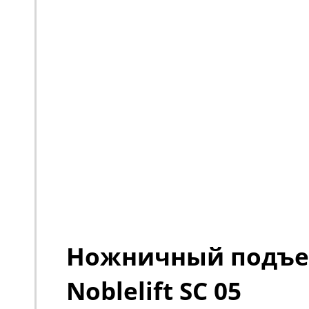
Ножничный подъ
Noblelift SC 05