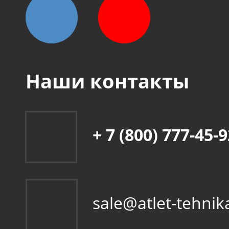
Наши контакты
+ 7 (800) 777-45-
sale@atlet-tehnik