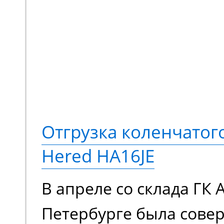
Отгрузка коленчато
Hered HA16JE
В апреле со склада ГК 
Петербурге была сове