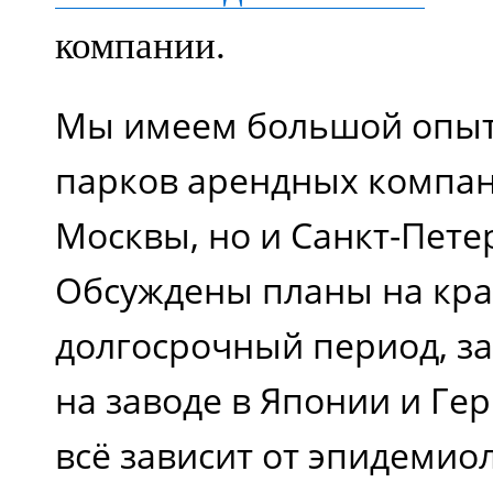
компании.
Мы имеем большой опыт
парков арендных компан
Москвы, но и Санкт-Пете
Обсуждены планы на кра
долгосрочный период, за
на заводе в Японии и Ге
всё зависит от эпидемио