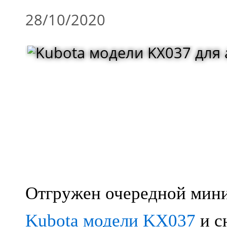
28/10/2020
Отгружен очередной мини
Kubota модели KX037
и с