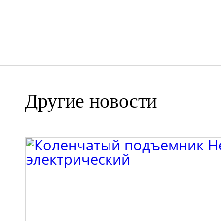
Другие новости