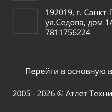
192019, г. Санкт
ул.Седова, дом 
7811756224
Перейти в основную 
2005 - 2026 © Атлет Техн