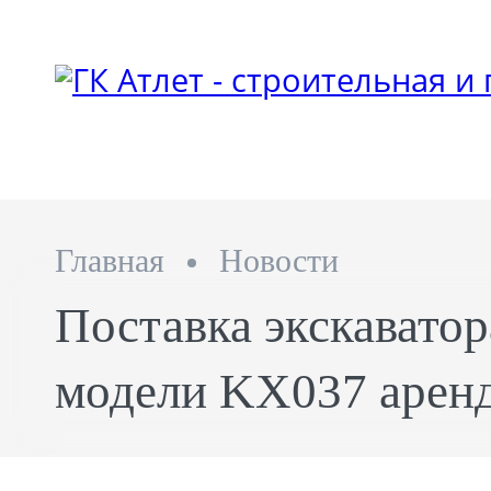
Главная
Новости
Поставка экскаватор
модели KX037 арен