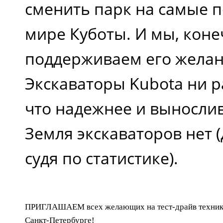
сменить парк на самые 
мире Куботы. И мы, коне
поддерживаем его жела
Экскаваторы Kubota ни р
что надежнее и выносли
Земля экскаваторов нет (
судя по статистике).
ПРИГЛАШАЕМ всех желающих на тест-драйв техники
Санкт-Петербурге!