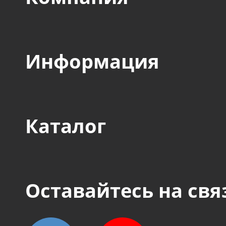
Информация
Каталог
Оставайтесь на свя