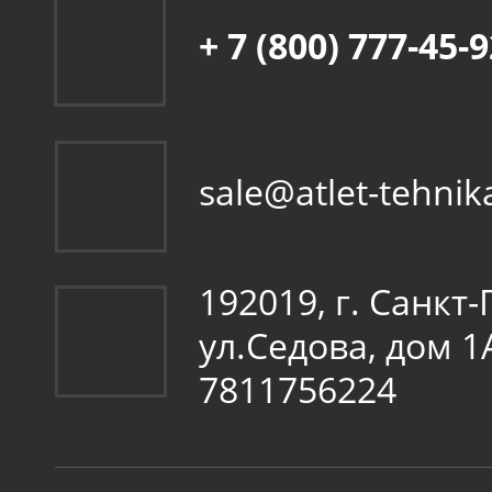
+ 7 (800) 777-45-
sale@atlet-tehnik
192019, г. Санкт
ул.Седова, дом 
7811756224