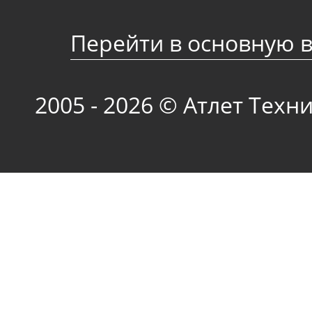
Перейти в основную 
2005 - 2026 © Атлет Техн