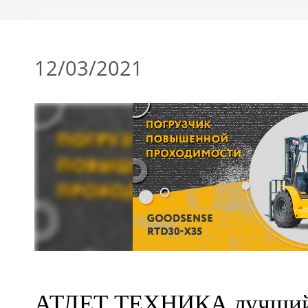
12/03/2021
АТЛЕТ ТЕХНИКА лучший 