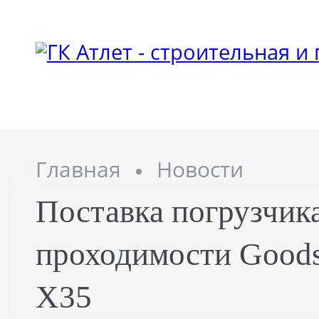
Главная
Новости
Поставка погрузчи
проходимости Good
X35