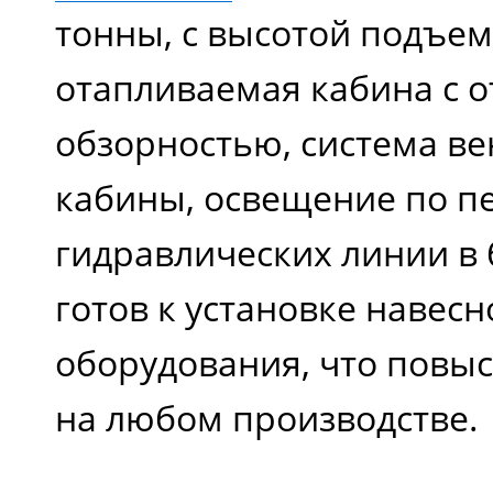
тонны, с высотой подъема
отапливаемая кабина с 
обзорностью, система в
кабины, освещение по пе
гидравлических линии в 
готов к установке навесн
оборудования, что повы
на любом производстве.