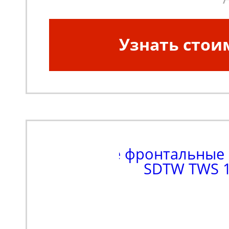
Узнать стои