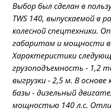
Выбор был сделан в польз
TWS 140, выпускаемой в р
колесной спецтехники. О
габаритам и мощности в
Характеристики следующ
грузоподъемность - 1,2 
выгрузки - 2,5 м. В основ
базы - дизельный двигате
мощностью 140 л.с. Отл