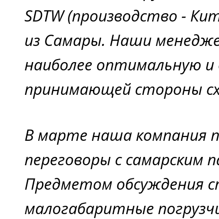
SDTW (производство - Кит
из Самары. Наши менедж
наиболее оптимальную и
принимающей стороны сх
В марте наша компания 
переговоры с самарским 
Предметом обсуждения с
малогабаритные погрузч