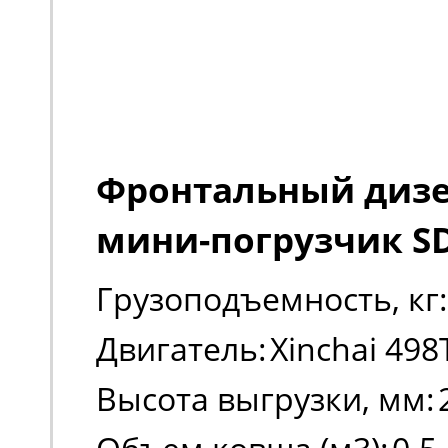
Фронтальный диз
мини-погрузчик S
Грузоподъемность, кг:
Двигатель:
Xinchai 498
Высота выгрузки, мм: