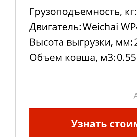
Грузоподъемность, кг:
Двигатель:
Weichai WP
Высота выгрузки, мм:
Объем ковша, м3:
0.55
Узнать стои