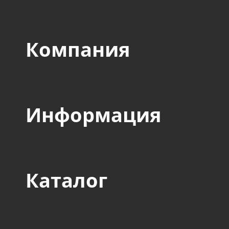
Компания
Информация
Каталог