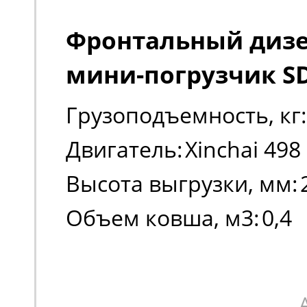
Фронтальный диз
мини-погрузчик S
Грузоподъемность, кг:
Двигатель:
Xinchai 498
Высота выгрузки, мм:
Объем ковша, м3:
0,4