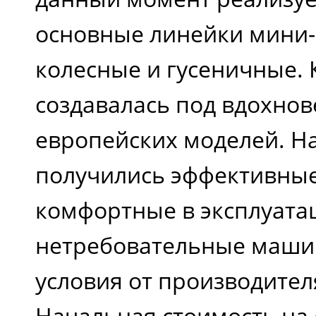
основные линейки мини-
колесные и гусеничные.
создавалась под вдохно
европейских моделей. Н
получились эффективные
комфортные в эксплуата
нетребовательные маши
условия от производител
Начальная стоимость на