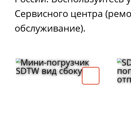
Сервисного центра (ремо
обслуживание).