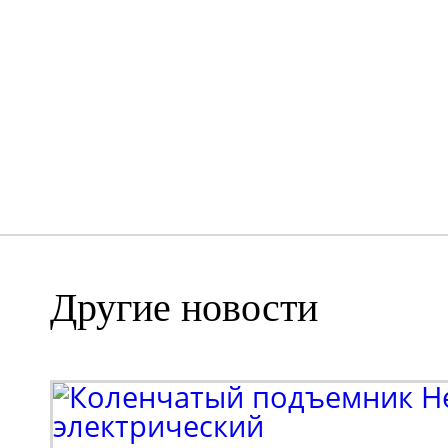
Другие новости