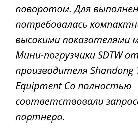
поворотом. Для выполнен
потребовалась компактна
высокими показателями 
Мини-погрузчики SDTW от
производителя Shandong 
Equipment Co полностью
соответствовали запрос
партнера.