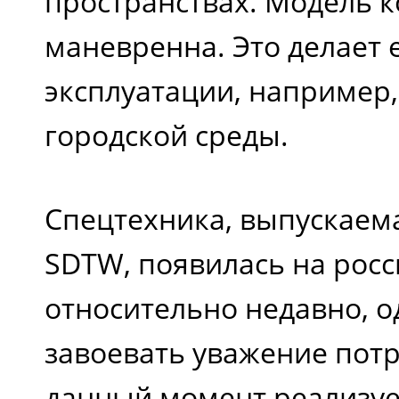
пространствах. Модель 
маневренна. Это делает 
эксплуатации, например,
городской среды.
Спецтехника, выпускаем
SDTW, появилась на рос
относительно недавно, о
завоевать уважение потр
данный момент реализуе