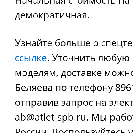
демократичная.
Узнайте больше о спецт
ссылке
. Уточнить любу
моделям, доставке можно
Беляева по телефону 896
отправив запрос на элек
ab@atlet-spb.ru. Мы рабо
России. Воспользуйтесь 