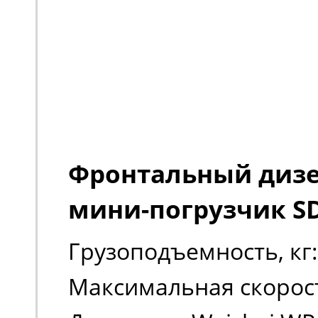
Фронтальный диз
мини-погрузчик S
Грузоподъемность, кг:
Максимальная скорост