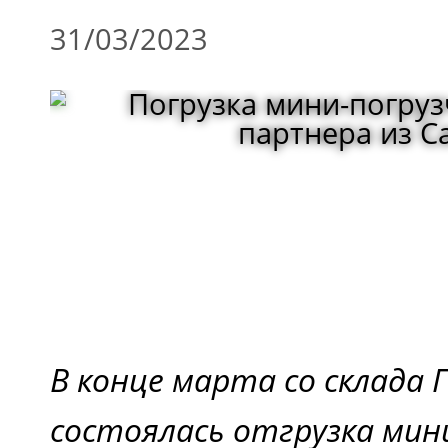
31/03/2023
В конце марта со склада 
состоялась отгрузка мин