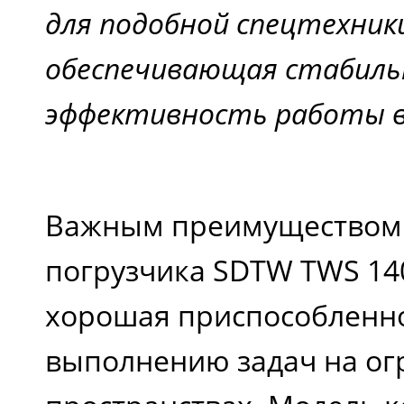
для подобной спецтехник
обеспечивающая стабиль
эффективность работы в 
Важным преимуществом
погрузчика SDTW TWS 140
хорошая приспособленно
выполнению задач на о