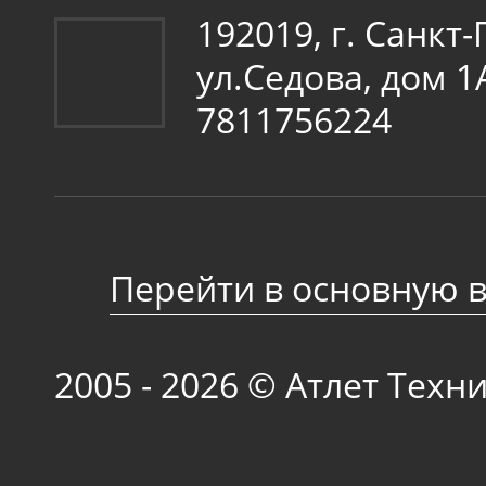
192019, г. Санкт
ул.Седова, дом 
7811756224
Перейти в основную 
2005 - 2026 © Атлет Техн