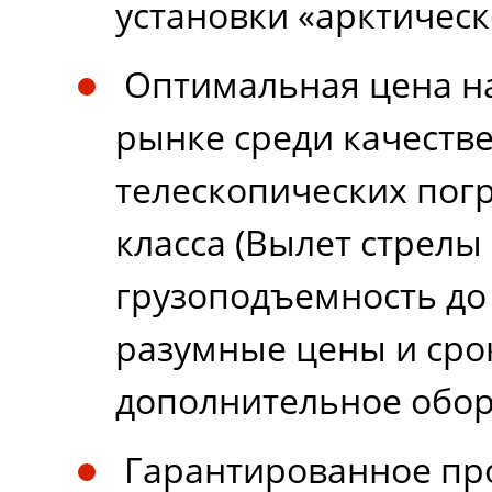
установки «арктичес
Оптимальная цена н
рынке среди качеств
телескопических пог
класса (Вылет стрелы
грузоподъемность до 
разумные цены и сро
дополнительное обор
Гарантированное пр