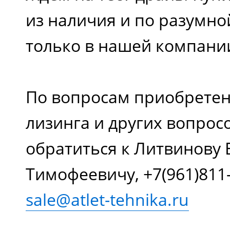
из наличия и по разумн
только в нашей компани
По вопросам приобретен
лизинга и других вопрос
обратиться к Литвинову 
Тимофеевичу, +7(961)811
sale@atlet-tehnika.ru