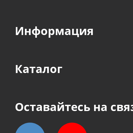
Информация
Каталог
Оставайтесь на свя