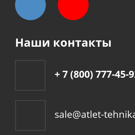
Наши контакты
+ 7 (800) 777-45-
sale@atlet-tehnik