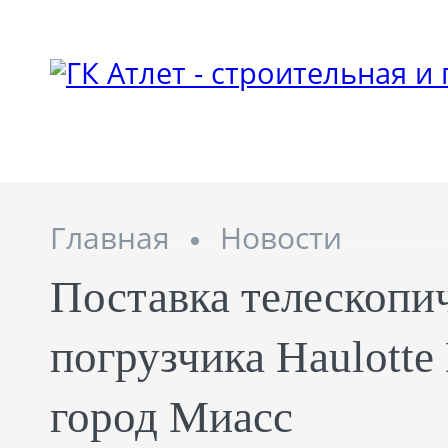
Главная
Новости
Поставка телескопи
погрузчика Haulotte
город Миасс