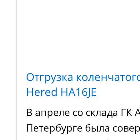
Отгрузка коленчато
Hered HA16JE
В апреле со склада ГК 
Петербурге была сове