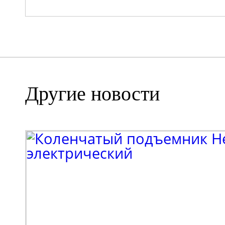
Другие новости