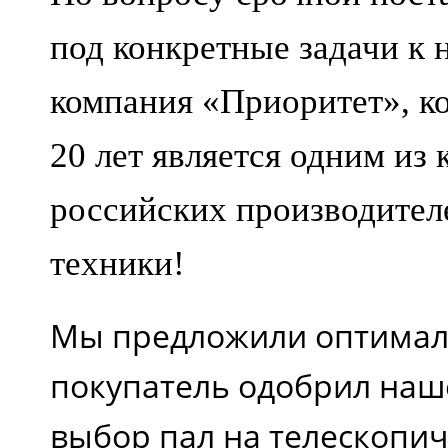
под конкретные задачи к 
компания «Приоритет», ко
20 лет является одним из
российских производител
техники!
Мы предложили оптимал
покупатель одобрил наш
выбор пал на телескопич