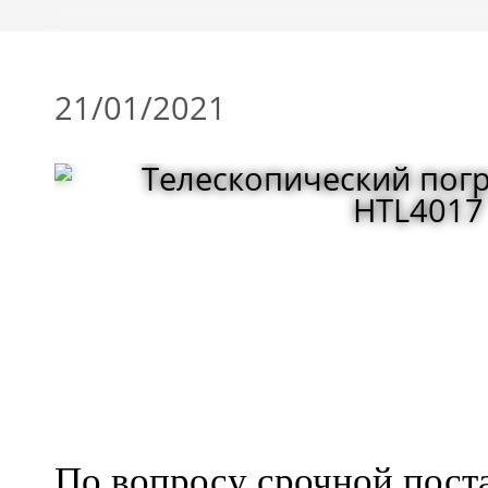
21/01/2021
По вопросу срочной пост