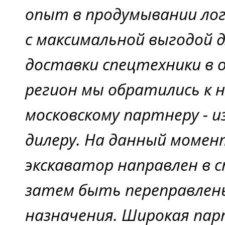
опыт в продумывании лог
с максимальной выгодой д
доставки спецтехники в
регион мы обратились к 
московскому партнеру - 
дилеру. На данный момен
экскаватор направлен в 
затем быть переправлен
назначения. Широкая пар