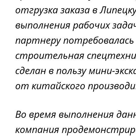
отгрузка заказа в Липецк
выполнения рабочих зада
партнеру потребовалась
строительная спецтехни
сделан в пользу мини-экск
от китайского производи
Во время выполнения дан
компания продемонстрир