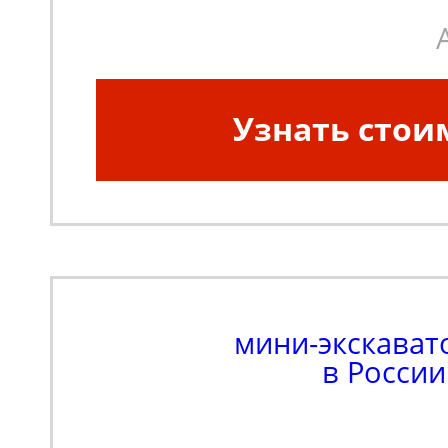
Узнать стои