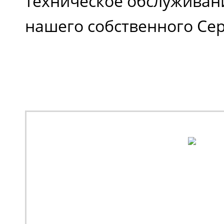
техническое обслуживани
нашего собственного Сер