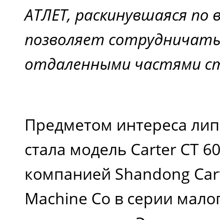
АТЛЕТ, раскинувшаяся по в
позволяет сотрудничать
отдаленными частями с
Предметом интереса лип
стала модель Carter CT 6
компанией Shandong Cart
Machine Co в серии мал