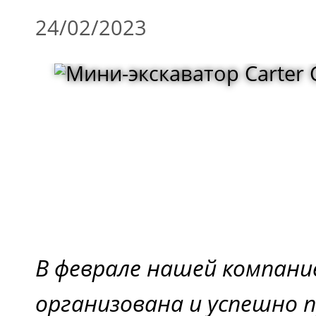
24/02/2023
В феврале нашей компани
организована и успешно 