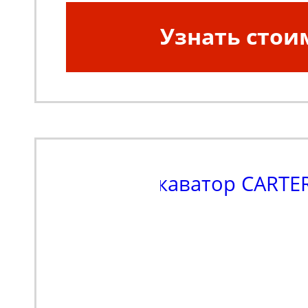
Узнать стои