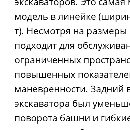
экскаваторов. Это самая
модель в линейке (ширина 
т). Несмотря на размеры
подходит для обслужива
ограниченных пространст
повышенных показателе
маневренности. Задний 
экскаватора был уменьш
поворота башни и гибки