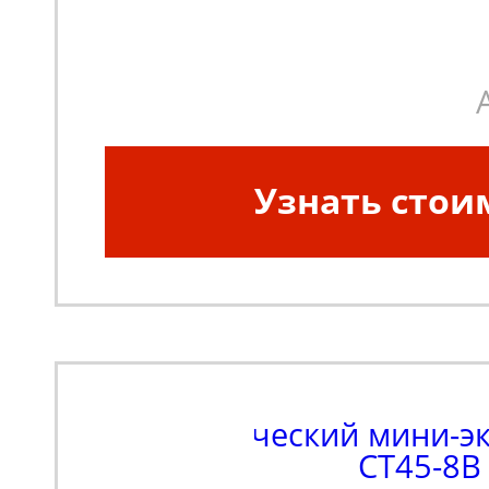
Узнать стои