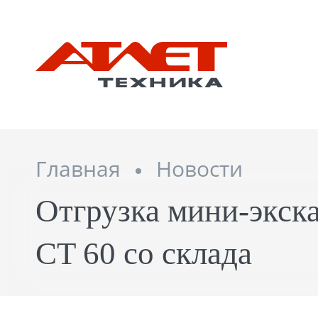
Главная
Новости
Отгрузка мини-экска
CT 60 со склада