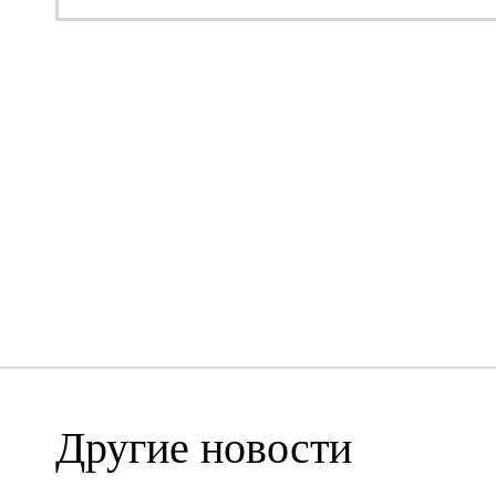
Другие новости