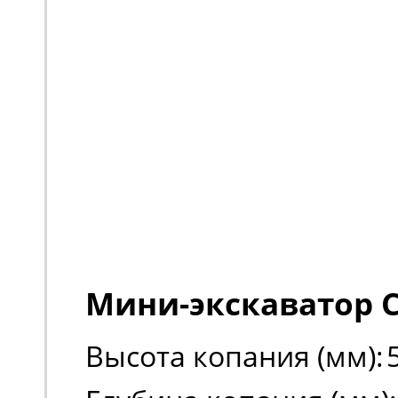
Мини-экскаватор C
Высота копания (мм):