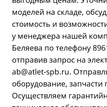
моделей на складе, обсу
стоимость и возможност
у менеджера нашей комп
Беляева по телефону 896
отправив запрос на элек
ab@atlet-spb.ru. Отправл
оборудование, запчасти 
Осуществляем гарантийн