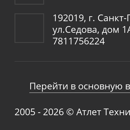
192019, г. Санкт
ул.Седова, дом 
7811756224
Перейти в основную 
2005 - 2026 © Атлет Техн