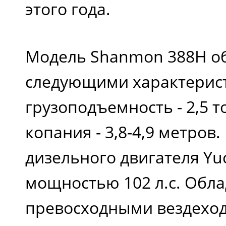
этого года.
Модель Shanmon 388H о
следующими характерис
грузоподъемность - 2,5 т
копания - 3,8-4,9 метров.
дизельного двигателя Yu
мощностью 102 л.с. Обла
превосходными вездехо