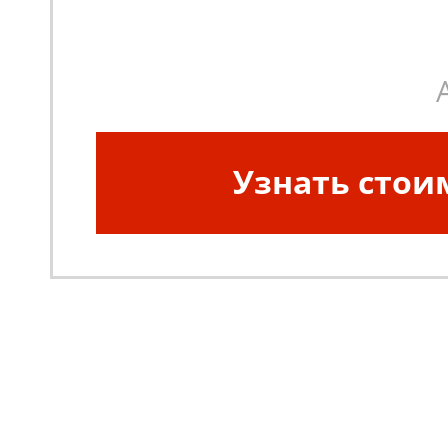
Узнать стои