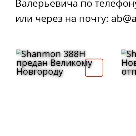
Валерьевича по телефон
или через на почту: ab@at