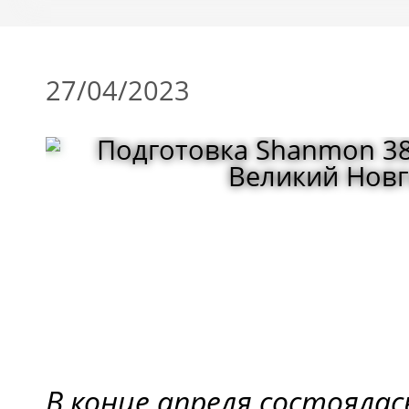
27/04/2023
В конце апреля состоялас