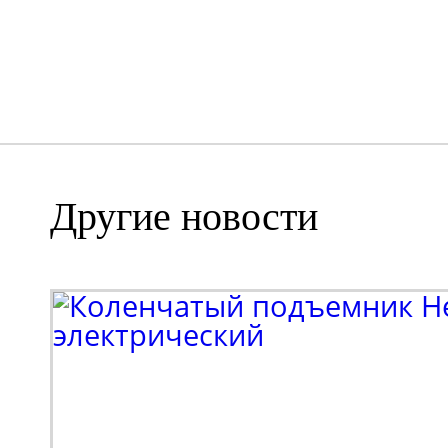
Другие новости