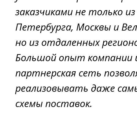
заказчиками не только из
Петербурга, Москвы и Вел
но из отдаленных регион
Большой опыт компании 
партнерская сеть позво
реализовывать даже сам
схемы поставок.