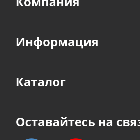
Компания
Информация
Каталог
Оставайтесь на свя