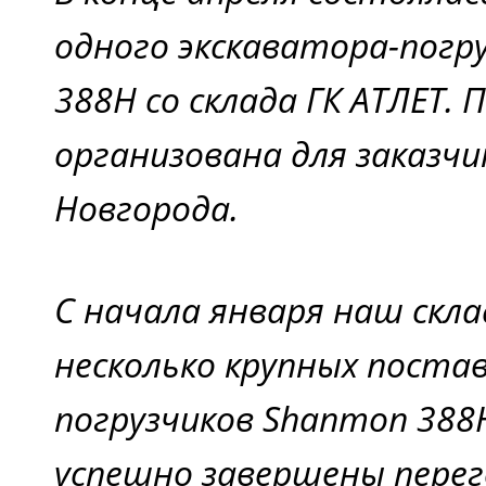
одного экскаватора-погр
388H со склада ГК АТЛЕТ.
организована для заказчи
Новгорода.
С начала января наш скла
несколько крупных постав
погрузчиков Shanmon 388
успешно завершены перег