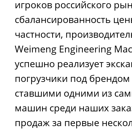
игроков российского рын
сбалансированность цены
частности, производите
Weimeng Engineering Mac
успешно реализует экска
погрузчики под брендом
ставшими одними из са
машин среди наших зака
продаж за первые неско