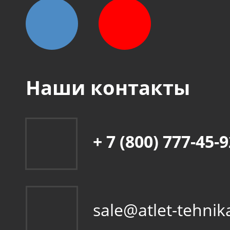
Наши контакты
+ 7 (800) 777-45-
sale@atlet-tehnik