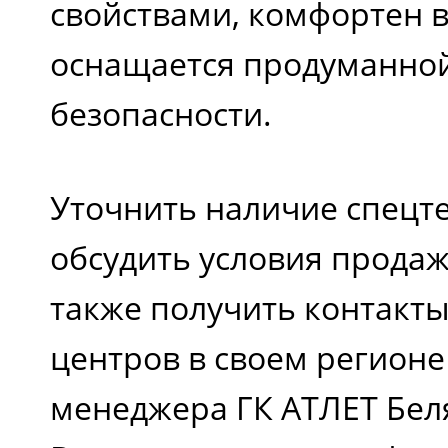
свойствами, комфортен в
оснащается продуманно
безопасности.
Уточнить наличие спецте
обсудить условия продажи
также получить контакт
центров в своем регионе
менеджера ГК АТЛЕТ Бел