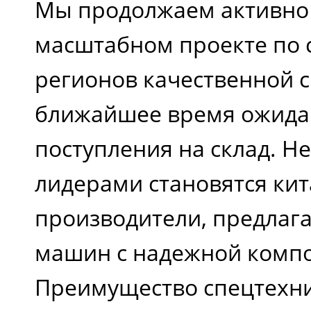
Мы продолжаем активно 
масштабном проекте по
регионов качественной с
ближайшее время ожида
поступления на склад. 
лидерами становятся ки
производители, предла
машин с надежной компо
Преимущество спецтехни