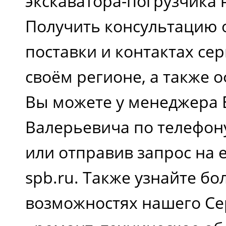
экскаватора-погрузчика н
Получить консультацию 
поставки и контактах се
своём регионе, а также 
Вы можете у менеджера 
Валерьевича по телефон
или отправив запрос на е
spb.ru. Также узнайте бо
возможностях нашего Се