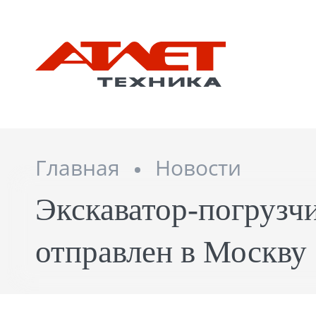
Главная
Новости
Экскаватор-погруз
отправлен в Москву