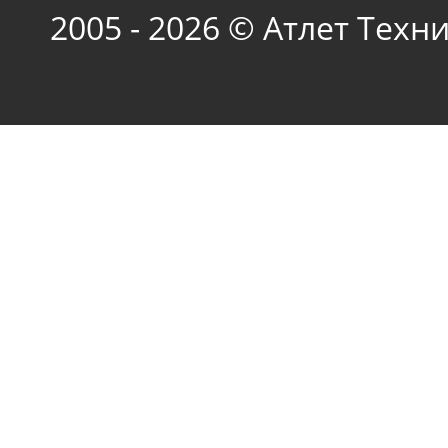
2005 - 2026 © Атлет Техн