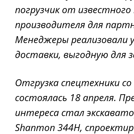
погрузчик от известного
производителя для партн
Менеджеры реализовали у
доставки, выгодную для з
Отгрузка спецтехники со 
состоялась 18 апреля. П
интереса стал экскавато
Shanmon 344H, спроекти