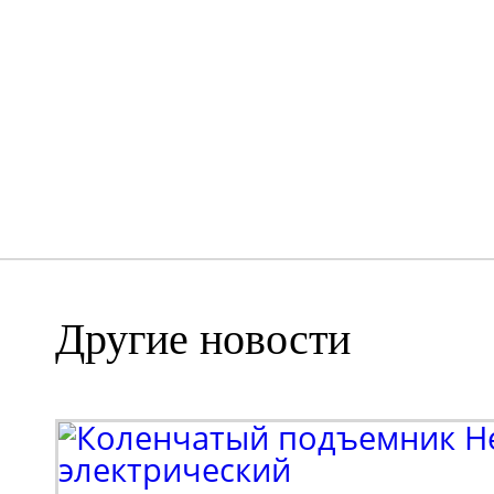
Другие новости