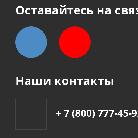
Оставайтесь на свя
Наши контакты
+ 7 (800) 777-45-