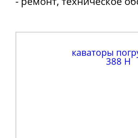
- ремонт, техническое о