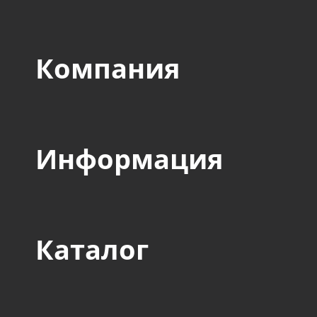
Компания
Информация
Каталог