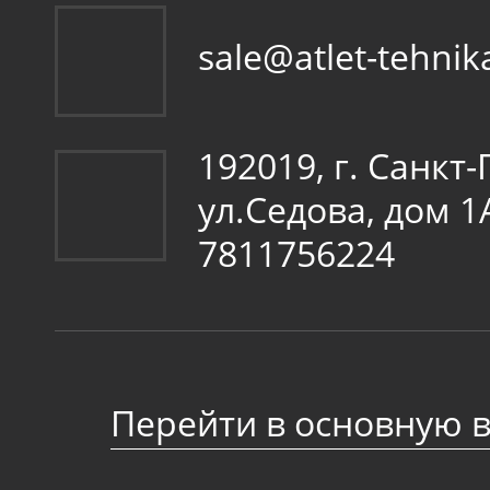
sale@atlet-tehnik
192019, г. Санкт
ул.Седова, дом 
7811756224
Перейти в основную 