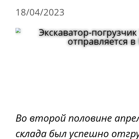
18/04/2023
Во второй половине апре
склада был успешно отгр