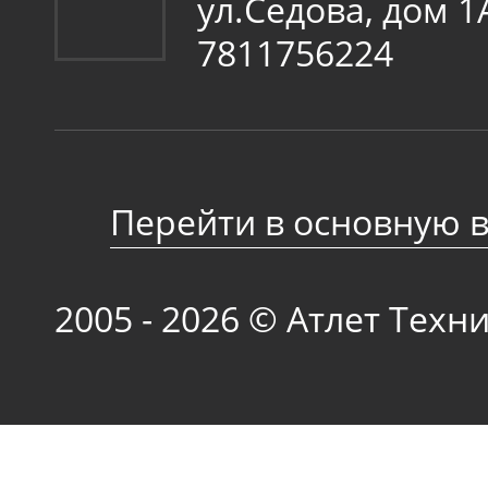
ул.Седова, дом 
7811756224
Перейти в основную 
2005 - 2026 © Атлет Техн