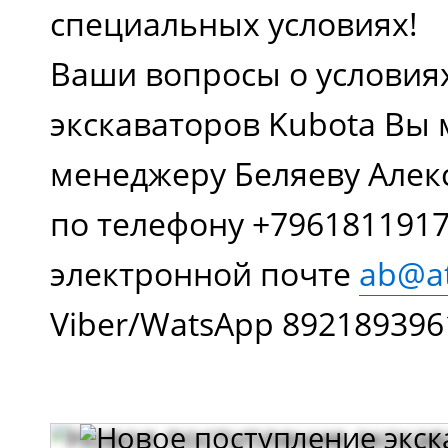
специальных условиях!
Ваши вопросы о условия
экскаваторов Kubota Вы 
менеджеру Беляеву Алек
по телефону +7961811917
электронной почте
ab@at
Viber/WatsApp 892189396