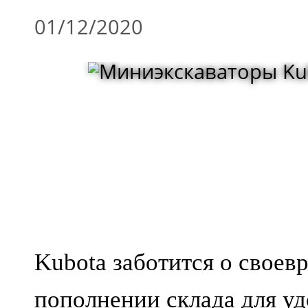
01/12/2020
Kubota заботится о своев
пополнении склада для уд