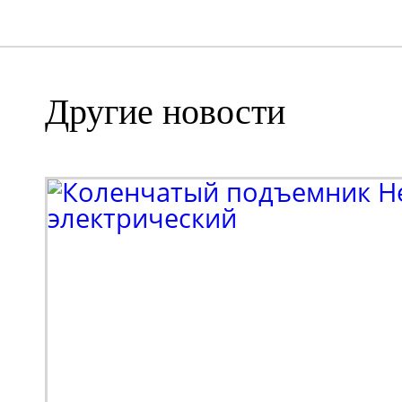
Другие новости