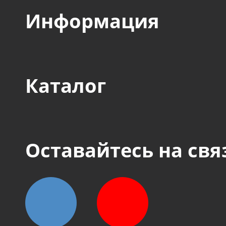
Информация
Каталог
Оставайтесь на свя