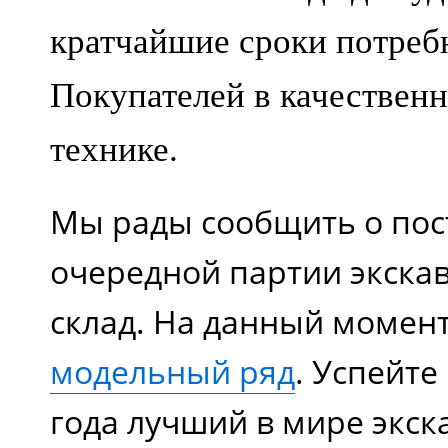
кратчайшие сроки потреб
Покупателей в качествен
технике.
Мы рады сообщить о пос
очередной партии экска
склад. На данный момен
модельный ряд
. Успейте
года лучший в мире экск