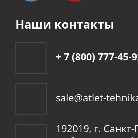
Наши контакты
+ 7 (800) 777-45-
sale@atlet-tehnik
192019, г. Санкт