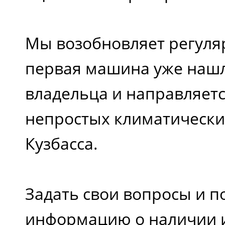
Мы возобновляет регуля
первая машина уже нашл
владельца и направляетс
непростых климатически
Кузбасса.
Задать свои вопросы и п
информацию о наличии и