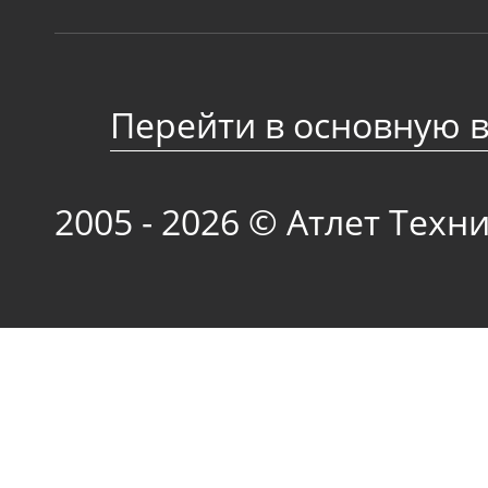
Перейти в основную 
2005 - 2026 © Атлет Техн