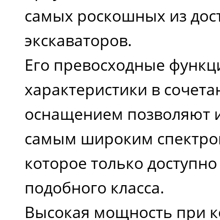
самых роскошных из дос
экскаваторов.
Его превосходные функ
характеристики в сочета
оснащением позволяют и
самым широким спектро
которое только доступно
подобного класса.
Высокая мощность при 