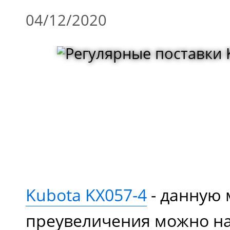
04/12/2020
Kubota KX057-4
- данную 
преувеличения можно на