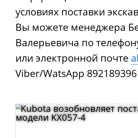
условиях поставки экска
Вы можете менеджера Бе
Валерьевича по телефон
или электронной почте
a
Viber/WatsApp 892189396