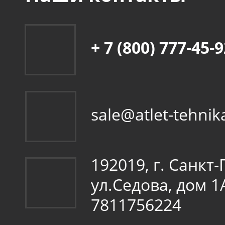
+ 7 (800) 777-45-
sale@atlet-tehnik
192019, г. Санкт
ул.Седова, дом 
7811756224