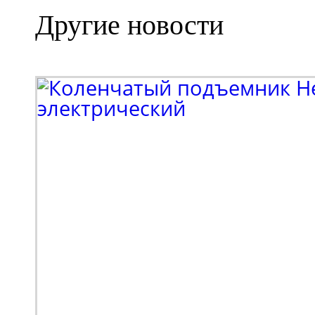
Другие новости