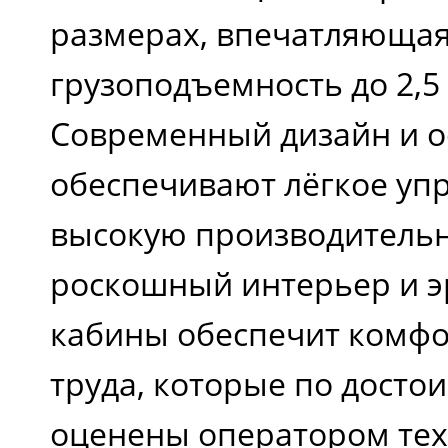
размерах, впечатляюща
грузоподъемность до 2,5
Современный дизайн и 
обеспечивают лёгкое уп
высокую производительн
роскошный интерьер и 
кабины обеспечит комфо
труда, которые по достои
оценены оператором тех