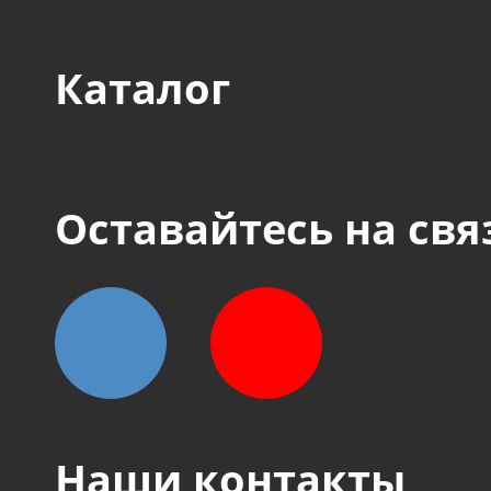
Каталог
Оставайтесь на свя
Наши контакты