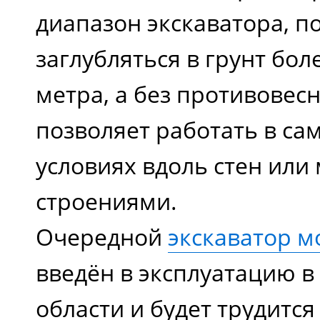
диапазон экскаватора, п
заглубляться в грунт боле
метра, а без противовес
позволяет работать в са
условиях вдоль стен или
строениями.
Очередной
экскаватор м
введён в эксплуатацию в
области и будет трудитс