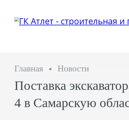
Главная
Новости
Поставка экскаватор
4 в Самарскую обла