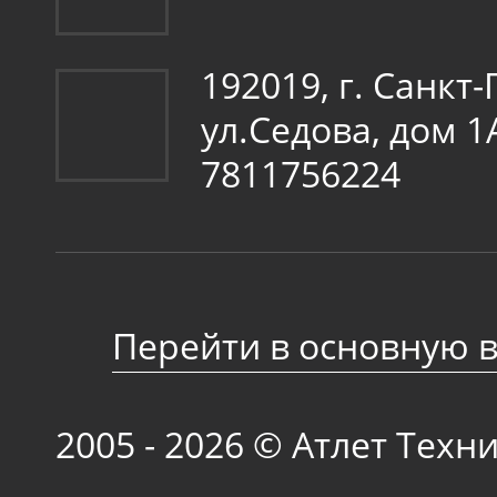
192019, г. Санкт
ул.Седова, дом 
7811756224
Перейти в основную 
2005 - 2026 © Атлет Техн