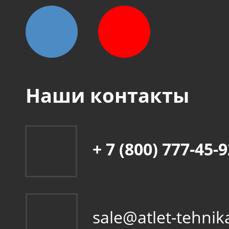
Наши контакты
+ 7 (800) 777-45-
sale@atlet-tehnik