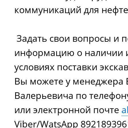
коммуникаций для нефте
Задать свои вопросы и 
информацию о наличии и
условиях поставки экска
Вы можете у менеджера 
Валерьевича по телефон
или электронной почте
a
Viber/WatsApp 892189396