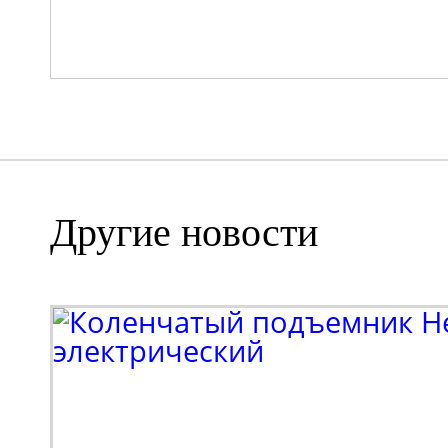
Другие новости