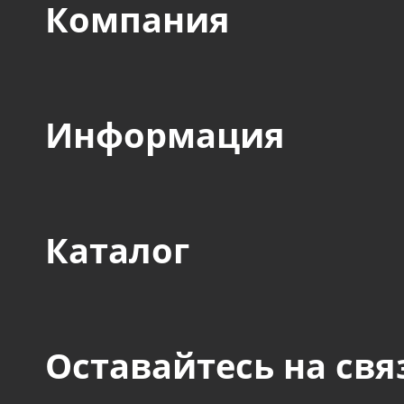
Компания
Информация
Каталог
Оставайтесь на свя