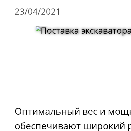
23/04/2021
Оптимальный вес и мощ
обеспечивают широкий 