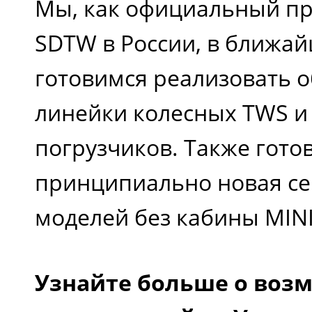
Мы, как официальный пр
SDTW в России, в ближа
готовимся реализовать 
линейки колесных TWS и
погрузчиков. Также гото
принципиально новая с
моделей без кабины MINI
Узнайте больше о воз