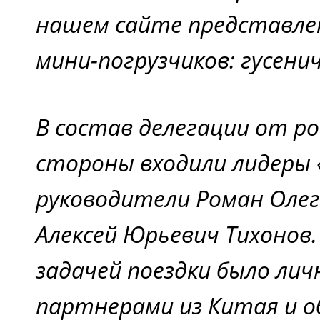
нашем сайте представлен
мини-погрузчиков: гусени
В состав делегации от ро
стороны входили лидеры 
руководители Роман Олег
Алексей Юрьевич Тихонов
задачей поездки было лич
партнерами из Китая и о