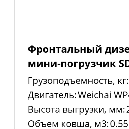
Фронтальный диз
мини-погрузчик S
Грузоподъемность, кг:
Двигатель:
Weichai WP
Высота выгрузки, мм:
Объем ковша, м3:
0.55