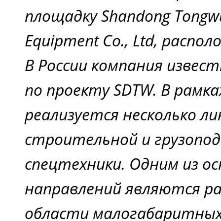
площадку Shandong Tongw
Equipment Co., Ltd, распо
В России компания извест
по проекту SDTW. В рамка
реализуется несколько ли
строительной и грузопо
спецтехники. Одним из о
направлений являются ра
области малогабаритных