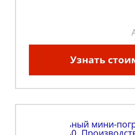
Узнать стои