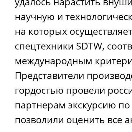
удалось нарастить внуш
научную и технологическ
на которых осуществляет
спецтехники SDTW, соотв
международным критери
Представители производ
гордостью провели росс
партнерам экскурсию по
позволили оценить все 