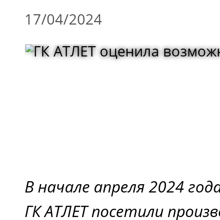
17/04/2024
В начале апреля 2024 го
ГК АТЛЕТ посетили произ