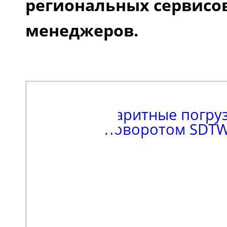
региональных сервисо
менеджеров.