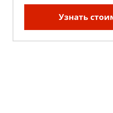
Узнать стои