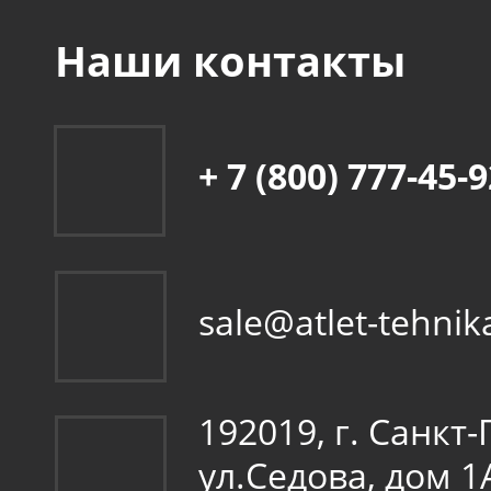
Наши контакты
+ 7 (800) 777-45-
sale@atlet-tehnik
192019, г. Санкт
ул.Седова, дом 