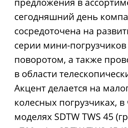
предложения в ассортим
сегодняшний день комп
сосредоточена на разви
серии мини-погрузчиков
поворотом, а также пров
в области телескопическ
Акцент делается на мал
колесных погрузчиках, в
моделях SDTW TWS 45 (г