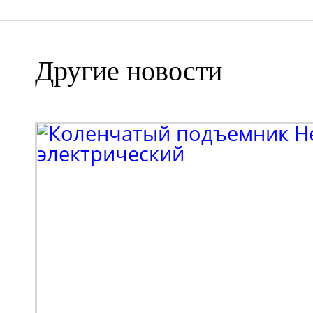
Другие новости