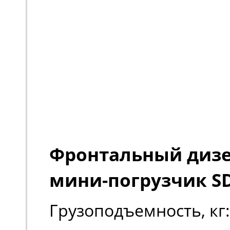
Фронтальный диз
мини-погрузчик S
Грузоподъемность, кг: