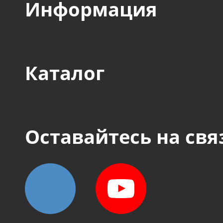
Информация
Каталог
Оставайтесь на свя