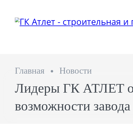
Главная
Новости
Лидеры ГК АТЛЕТ 
возможности завод