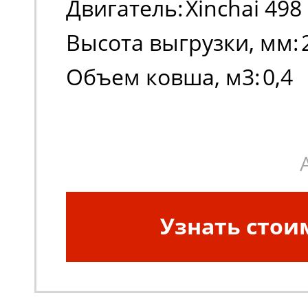
Двигатель:
Xinchai 498
Высота выгрузки, мм:
Объем ковша, м3:
0,4
Узнать стои