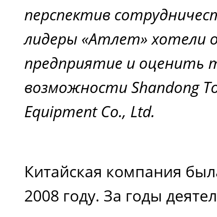
перспектив сотрудничест
лидеры «Атлет» хотели
предприятие и оценить 
возможности Shandong To
Equipment Co., Ltd.
Китайская компания был
2008 году. За годы деяте