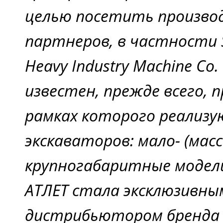
целью посетить произво
партнеров, в частности 
Heavy Industry Machine Co.
известен, прежде всего, п
рамках которого реализу
экскаваторов: мало- (масс
крупногабаритные модели.
АТЛЕТ стала эксклюзивны
дистрибьютором бренда 