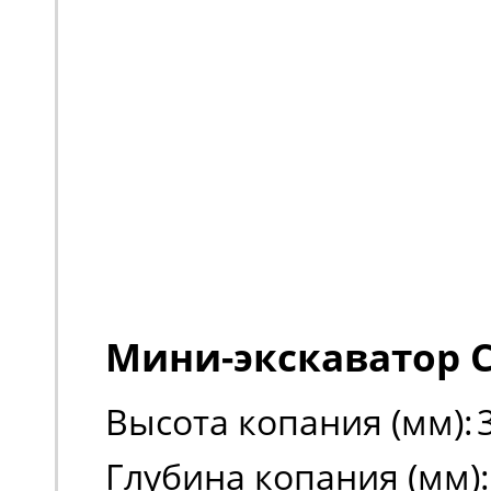
Мини-экскаватор C
Высота копания (мм):
Глубина копания (мм):