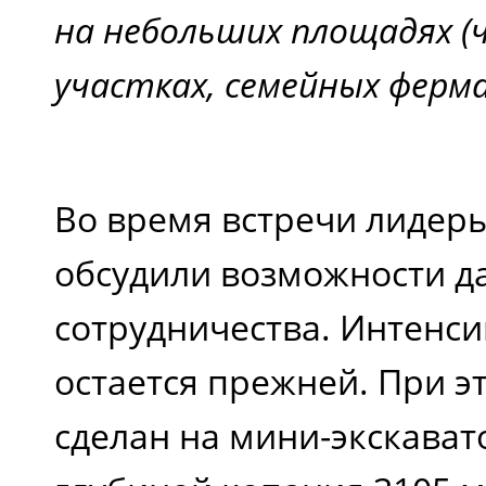
на небольших площадях (
участках, семейных фермах
Во время встречи лидер
обсудили возможности 
сотрудничества. Интенси
остается прежней. При э
сделан на мини-экскава