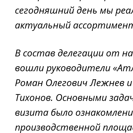
сегодняшний день мы реа
актуальный ассортимент
В состав делегации от 
вошли руководители «Атл
Роман Олегович Лежнев и
Тихонов. Основными зада
визита было ознакомлени
производственной площадк