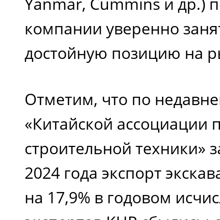
Yanmar, Cummins и др.) 
компании уверенно заня
достойную позицию на р
Отметим, что по недавн
«Китайской ассоциации 
строительной техники» 
2024 года экспорт экскав
на 17,9% в годовом исчи