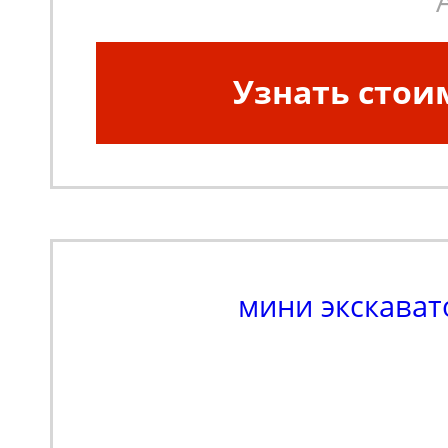
Узнать стои