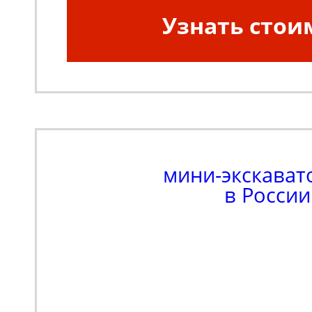
Узнать стои