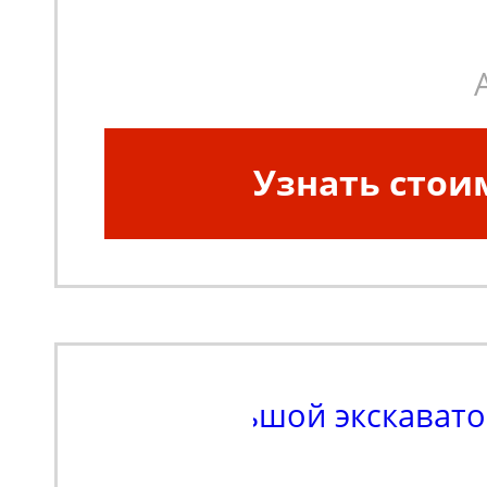
Узнать стои