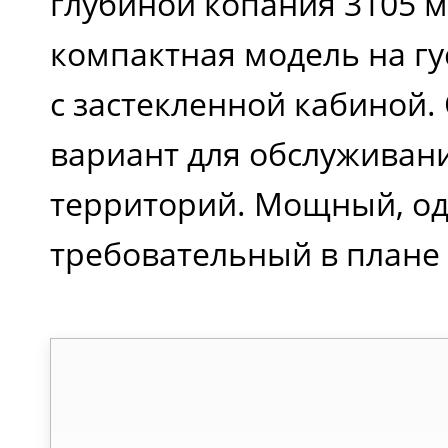
глубиной копания 3105 м
компактная модель на гу
с застекленной кабиной
вариант для обслуживан
территорий. Мощный, од
требовательный в плане 