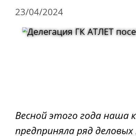
23/04/2024
Весной этого года наша 
предприняла ряд деловых 