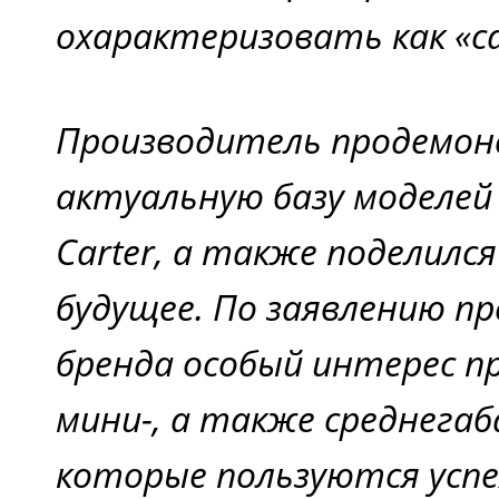
охарактеризовать как «с
Производитель продемон
актуальную базу моделей
Carter, а также поделилс
будущее. По заявлению п
бренда особый интерес 
мини-, а также среднега
которые пользуются успе