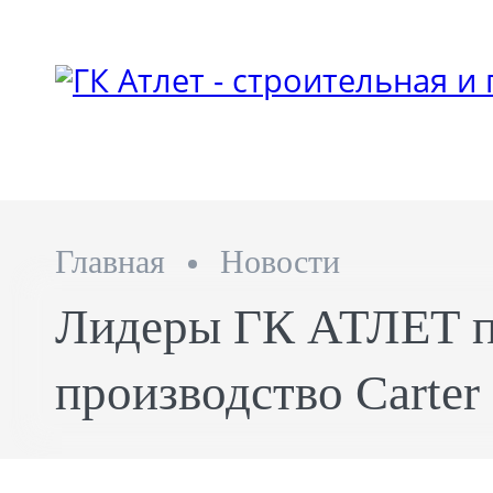
Главная
Новости
Лидеры ГК АТЛЕТ п
производство Carter