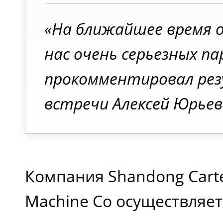
«На ближайшее время 
нас очень серьезных па
прокомментировал ре
встречи Алексей Юрьев
Компания Shandong Carte
Machine Co осуществляет