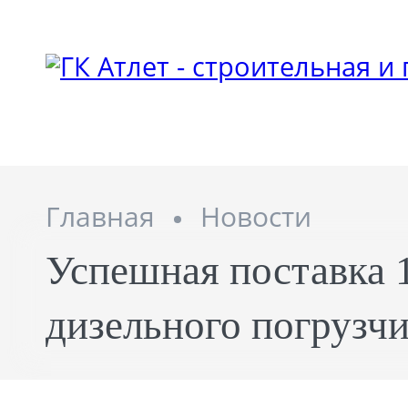
Главная
Новости
Успешная поставка 
дизельного погрузч