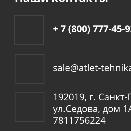
+ 7 (800) 777-45-
sale@atlet-tehnik
192019, г. Санкт
ул.Седова, дом 
7811756224