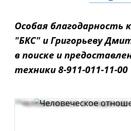
Особая благодарность 
"БКС" и Григорьеву Дми
в поиске и предоставле
техники 8-911-011-11-00