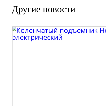
Другие новости