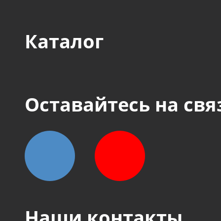
Каталог
Оставайтесь на свя
Наши контакты