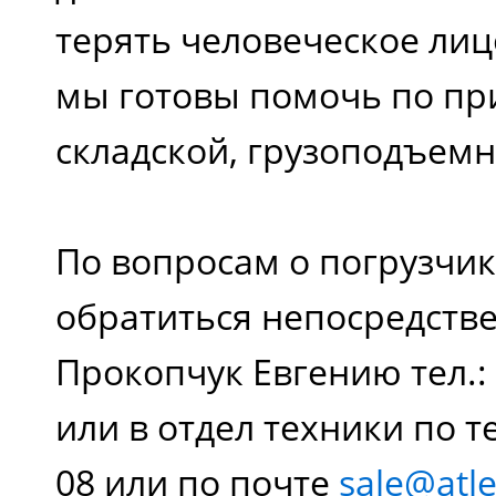
терять человеческое лиц
мы готовы помочь по п
складской, грузоподъемн
По вопросам о погрузчи
обратиться непосредств
Прокопчук Евгению тел.: 
или в отдел техники по те
08 или по почте
sale@atle