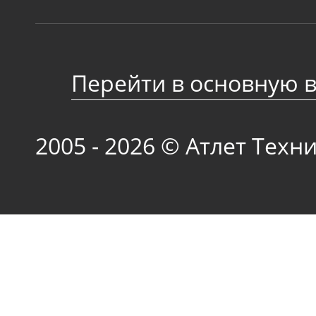
Перейти в основную 
2005 - 2026 © Атлет Техн