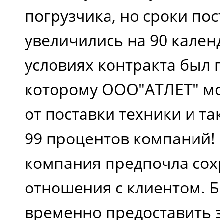
погрузчика, но сроки по
увеличились на 90 кален
условиях контракта был 
которому ООО"АТЛЕТ" мо
от поставки техники и та
99 процентов компаний!
компания предпочла со
отношения с клиентом. 
временно предоставить 