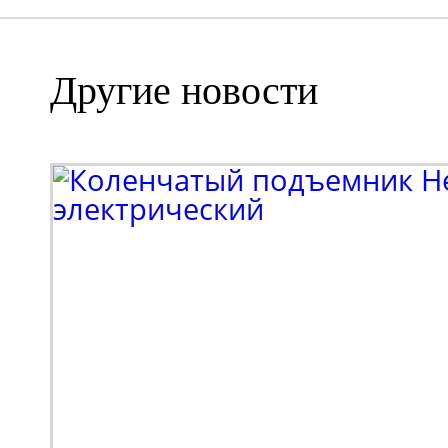
Другие новости