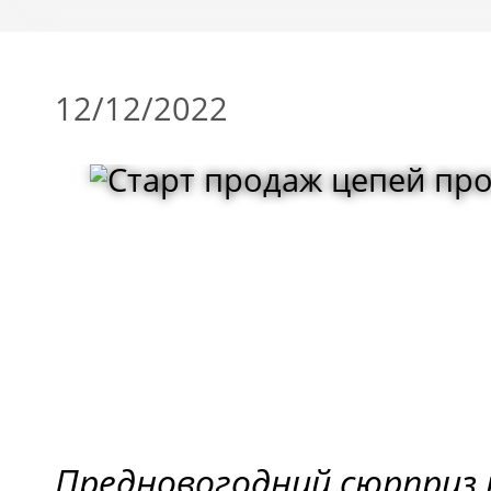
12/12/2022
Предновогодний сюрприз