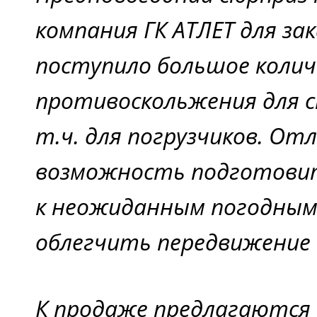
компания ГК АТЛЕТ для зак
поступило большое колич
противоскольжения для с
т.ч. для погрузчиков. От
возможность подготови
к неожиданным погодным 
облегчить передвижение 
К продаже предлагаются