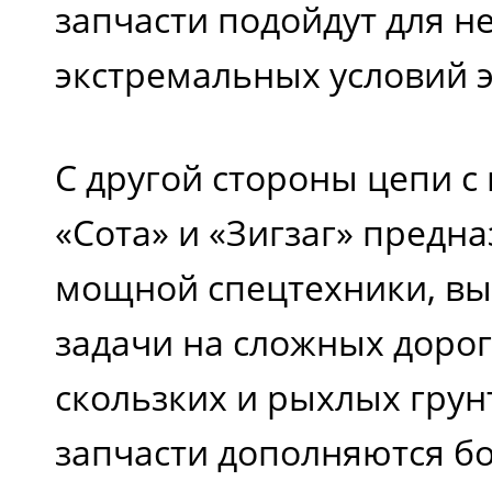
запчасти подойдут для н
экстремальных условий 
С другой стороны цепи с
«Сота» и «Зигзаг» предн
мощной спецтехники, в
задачи на сложных дорога
скользких и рыхлых грун
запчасти дополняются б