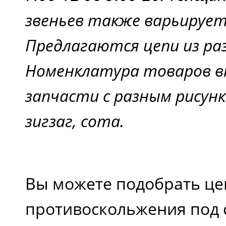
звеньев также варьируетс
Предлагаются цепи из ра
Номенклатура товаров 
запчасти с разным рисунк
зигзаг, сота.
Вы можете подобрать це
противоскольжения под 