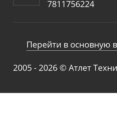
7811756224
Перейти в основную 
2005 - 2026 © Атлет Техн