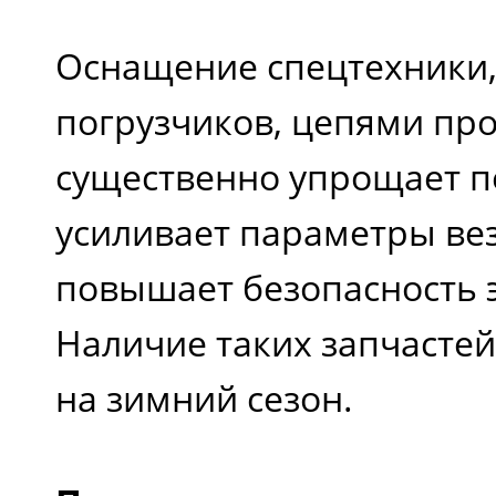
Оснащение спецтехники,
погрузчиков, цепями пр
существенно упрощает п
усиливает параметры ве
повышает безопасность 
Наличие таких запчастей
на зимний сезон.