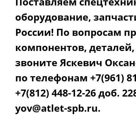
Поставляем спецтехни
оборудование, запчаст
России! По вопросам п
компонентов, деталей,
звоните Яскевич Оксан
по телефонам +7(961) 81
+7(812) 448-12-26 доб. 22
yov@atlet-spb.ru.