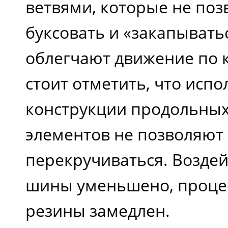
ветвями, которые не по
буксовать и «закапыватьс
облегчают движение по к
стоит отметить, что испо
конструкции продольны
элементов не позволяют
перекручиваться. Воздей
шины уменьшено, проце
резины замедлен.