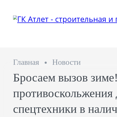
Главная
Новости
Бросаем вызов зиме
противоскольжения
спецтехники в нали