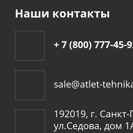
Наши контакты
+ 7 (800) 777-45-
sale@atlet-tehnik
192019, г. Санкт
ул.Седова, дом 