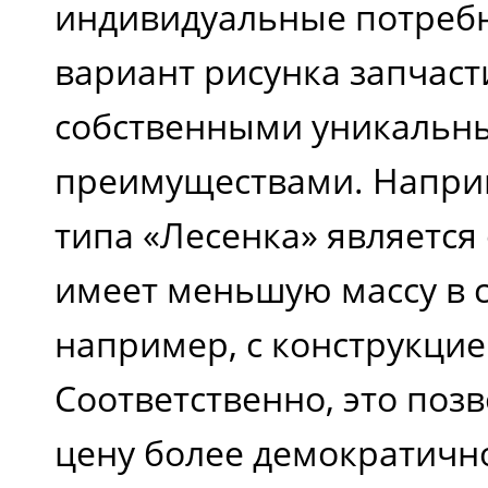
индивидуальные потреб
вариант рисунка запчаст
собственными уникальн
преимуществами. Наприм
типа «Лесенка» является
имеет меньшую массу в 
например, с конструкцие
Соответственно, это позв
цену более демократичн