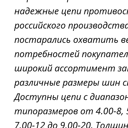
надежные цепи противос
российского производств
постарались охватить в
потребностей покупателе
широкий ассортимент за
различные размеры шин с
Доступны цепи с диапазо
типоразмеров от 4.00-8, 5.
7.00-12 до 9.00-20. Толщ