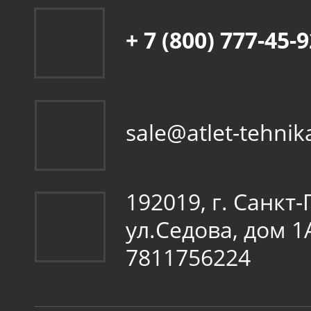
+ 7 (800) 777-45-
sale@atlet-tehnik
192019, г. Санкт
ул.Седова, дом 
7811756224