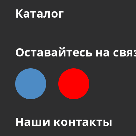
Каталог
Оставайтесь на свя
Наши контакты