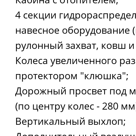
4 секции гидрораспреде
навесное оборудование (
рулонный захват, ковш и т
Колеса увеличенного ра
протектором "клюшка";
Дорожный просвет под м
(по центру колес - 280 мм
Вертикальный выхлоп;