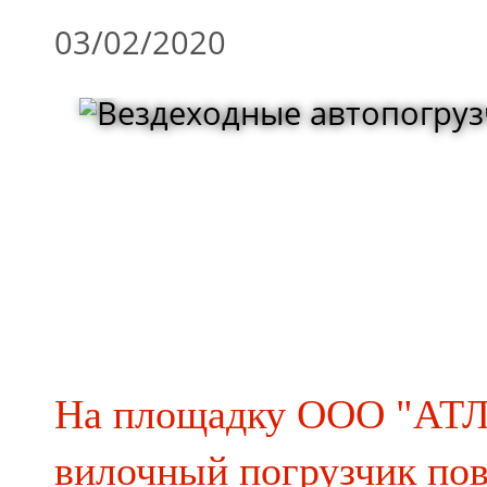
03/02/2020
На площадку ООО "АТЛ
вилочный погрузчик п