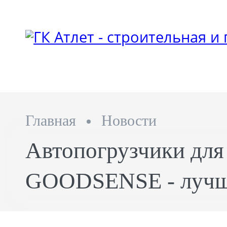
Главная
Новости
Автопогрузчики для
GOODSENSE - лучш