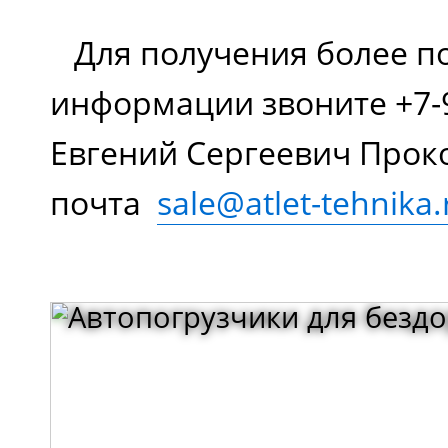
Для получения более п
информации звоните +7-9
Евгений Сергеевич Прок
почта
sale@atlet-tehnika.