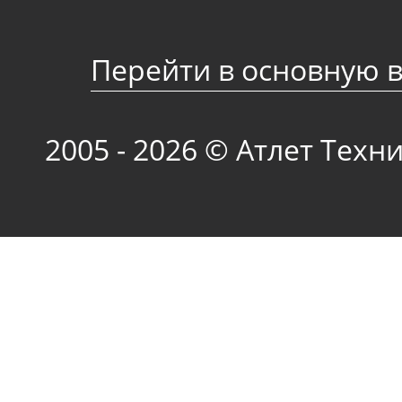
Перейти в основную 
2005 - 2026 © Атлет Техн