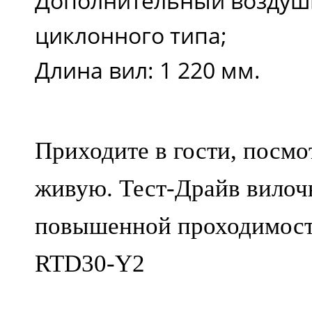
Дополнительный воздуш
циклонного типа;
Длина вил: 1 220 мм.
Приходите в гости, посмо
живую. Тест-Драйв вилоч
повышенной проходимост
RTD30-Y2