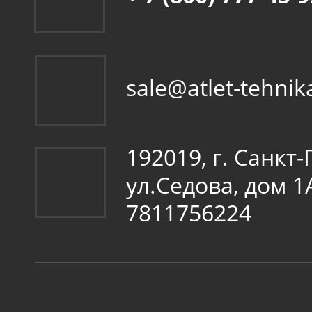
sale@atlet-tehnik
192019, г. Санкт
ул.Седова, дом 
7811756224