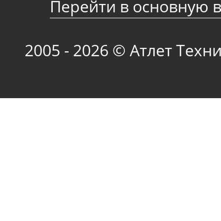
Перейти в основную 
2005 - 2026 © Атлет Техн