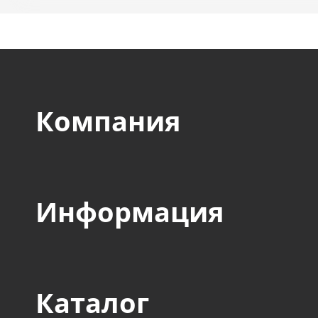
Компания
Информация
Каталог