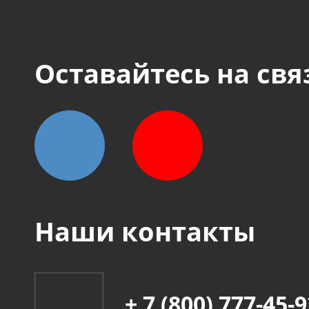
Оставайтесь на свя
Наши контакты
+ 7 (800) 777-45-