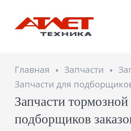
Главная
Запчасти
За
Запчасти для подборщиков
Запчасти тормозной
подборщиков заказо