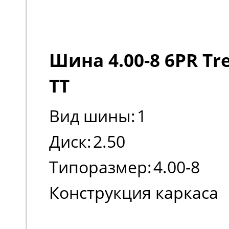
Шина 4.00-8 6PR Tre
TT
Вид шины:
1
Диск:
2.50
Типоразмер:
4.00-8
Конструкция каркаса
шины:
Диагональная