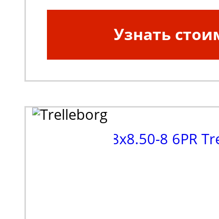
Узнать стои