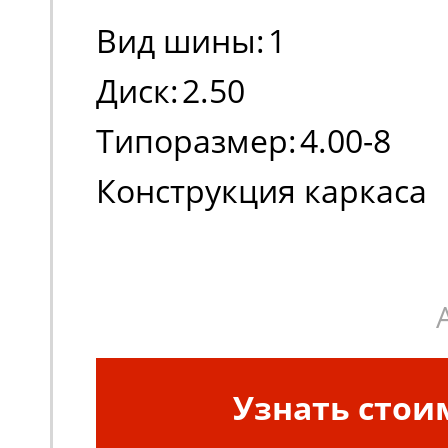
Вид шины:
1
Диск:
2.50
Типоразмер:
4.00-8
Конструкция каркаса
шины:
Диагональная
Узнать стои