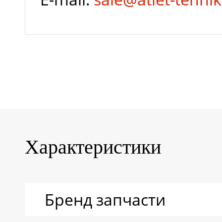
Характеристики
Бренд запчасти