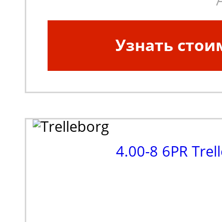
Узнать стои