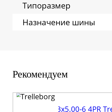
Типоразмер
Назначение шины
Рекомендуем