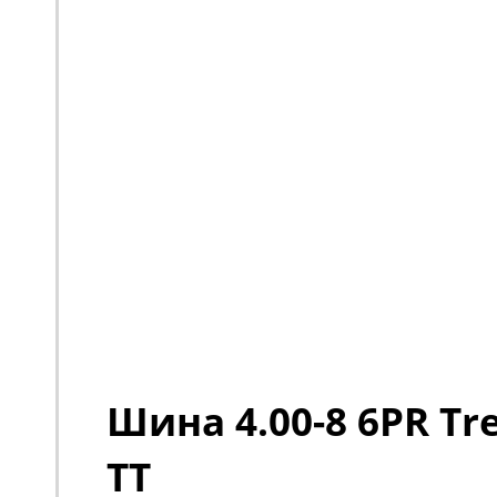
Шина 4.00-8 6PR Tre
TT