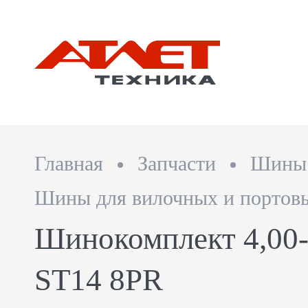
Главная
Запчасти
Шины
Шины для вилочных и портовы
Шинокомплект 4,00
ST14 8PR