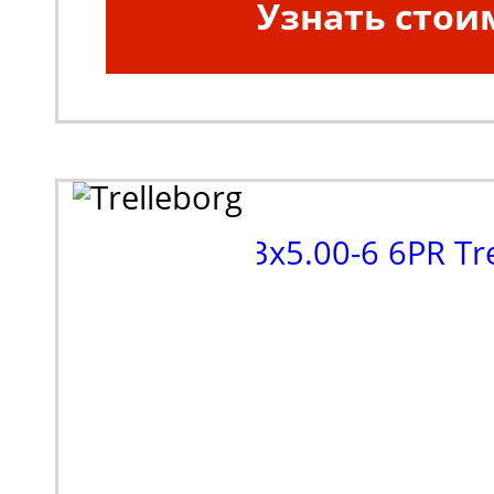
Узнать стои