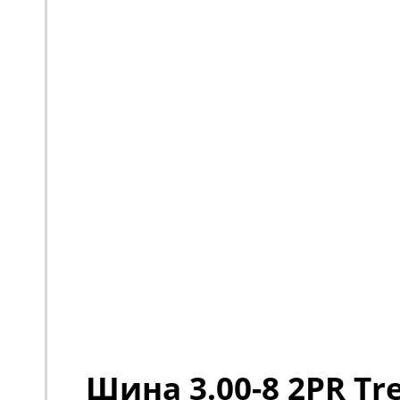
Шина 3.00-8 2PR Tre