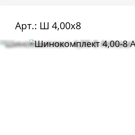
Арт.: Ш 4,00x8