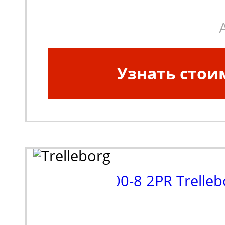
Узнать стои