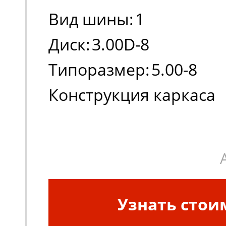
Вид шины:
1
Диск:
3.00D-8
Типоразмер:
5.00-8
Конструкция каркаса
шины:
Диагональная
Узнать стои