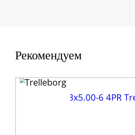
Рекомендуем