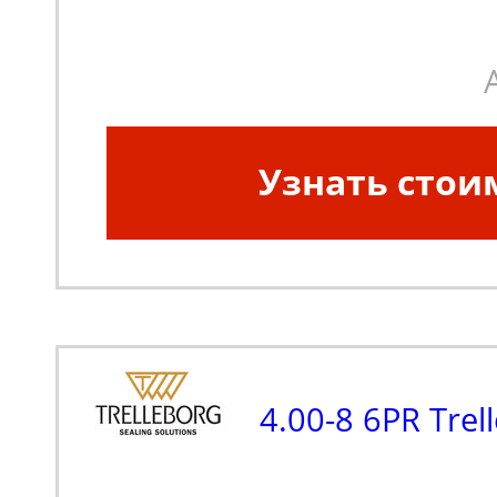
Узнать стои