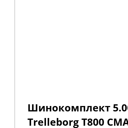
Шинокомплект 5.00
Trelleborg T800 CM