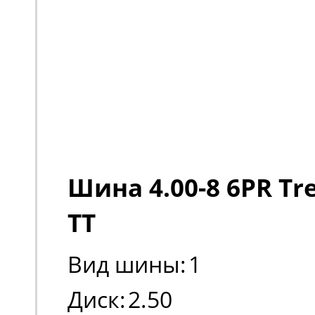
Шина 4.00-8 6PR Tre
TT
Вид шины:
1
Диск:
2.50