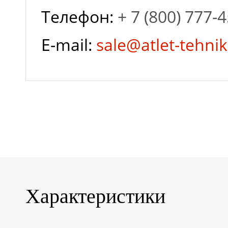
Телефон:
+ 7 (800) 777-
E-mail:
sale@atlet-tehnik
Характеристики