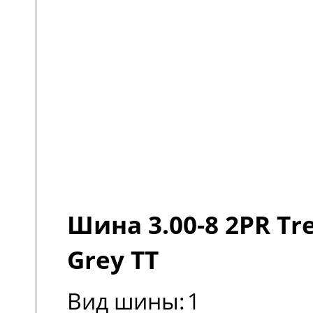
Шина 3.00-8 2PR Tre
Grey TT
Вид шины:
1