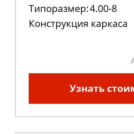
Типоразмер:
4.00-8
Конструкция каркаса
шины:
Диагональная
Узнать стои