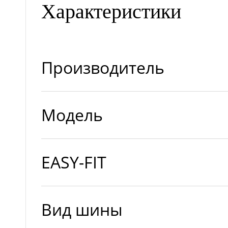
Характеристики
Производитель
Модель
EASY-FIT
Вид шины