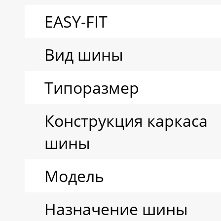
EASY-FIT
Вид шины
Типоразмер
Конструкция каркаса
шины
Модель
Назначение шины