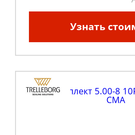
Узнать стои