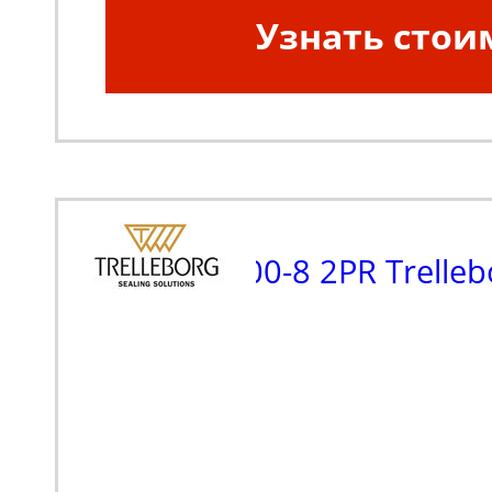
Узнать стои