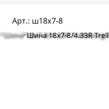
Арт.: ш18х7-8