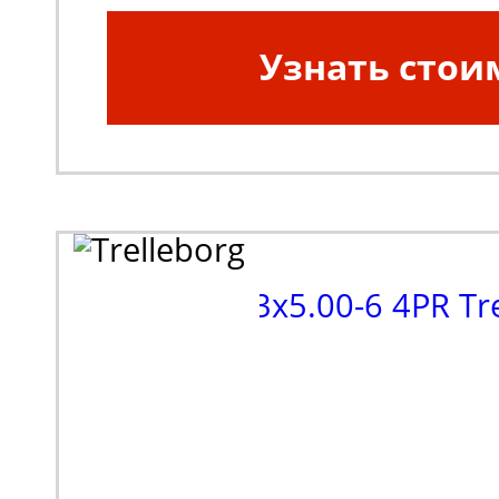
Узнать стои