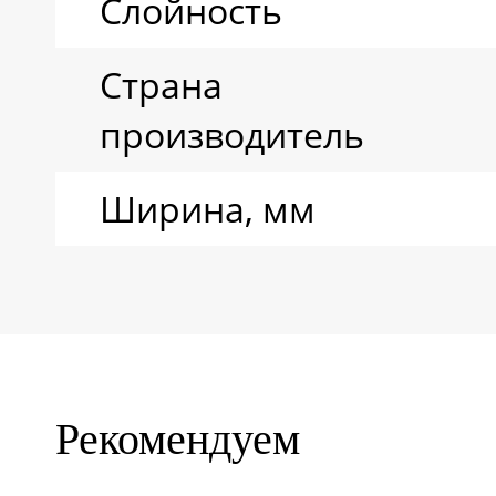
Слойность
Страна
производитель
Ширина, мм
Рекомендуем