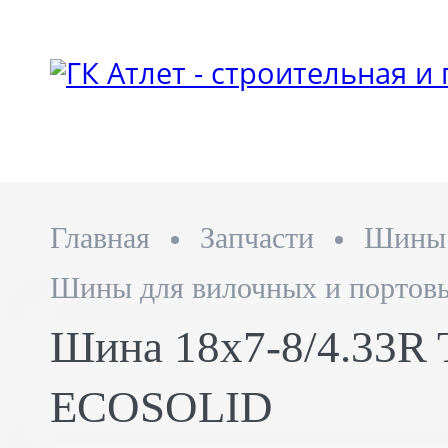
Главная
Запчасти
Шины
Шины для вилочных и портовы
Шина 18х7-8/4.33R T
ECOSOLID