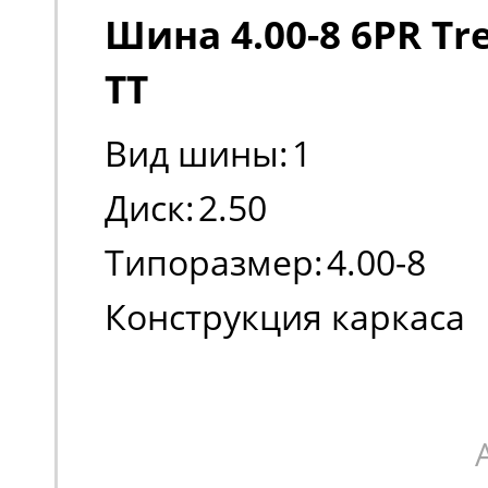
Шина 4.00-8 6PR Tre
TT
Вид шины:
1
Диск:
2.50
Типоразмер:
4.00-8
Конструкция каркаса
шины:
Диагональная