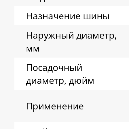
Назначение шины
Наружный диаметр,
мм
Посадочный
диаметр, дюйм
Применение