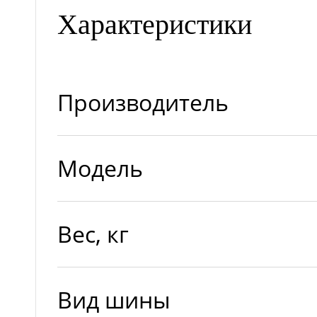
Характеристики
Производитель
Модель
Вес, кг
Вид шины