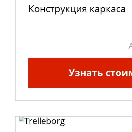
Конструкция каркаса
шины:
Диагональная
Узнать стои