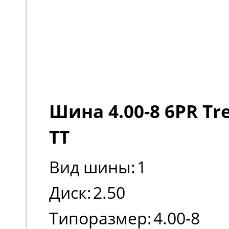
Шина 4.00-8 6PR Tre
TT
Вид шины:
1
Диск:
2.50
Типоразмер:
4.00-8