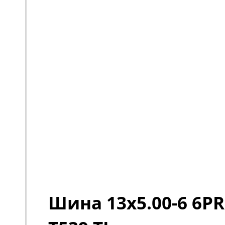
Шина 13x5.00-6 6PR