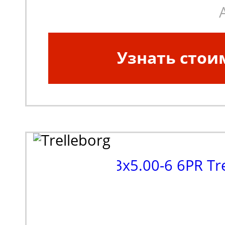
Узнать стои