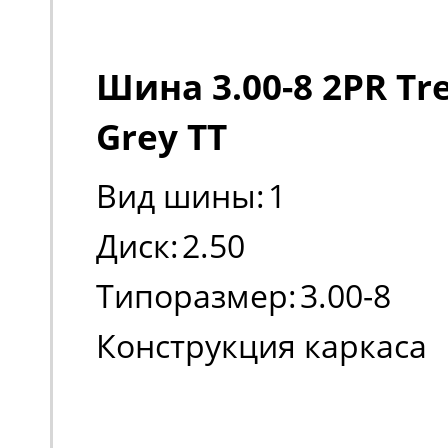
Шина 3.00-8 2PR Tre
Grey TT
Вид шины:
1
Диск:
2.50
Типоразмер:
3.00-8
Конструкция каркаса
шины:
Диагональная