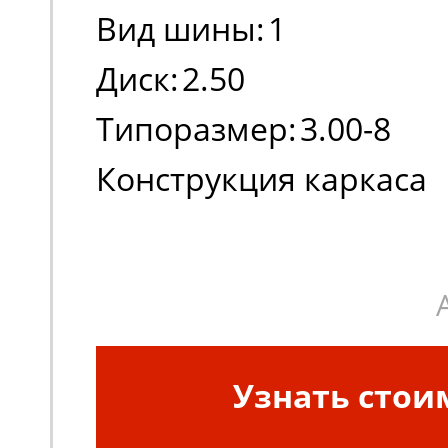
Вид шины:
1
Диск:
2.50
Типоразмер:
3.00-8
Конструкция каркаса
шины:
Диагональная
Узнать стои