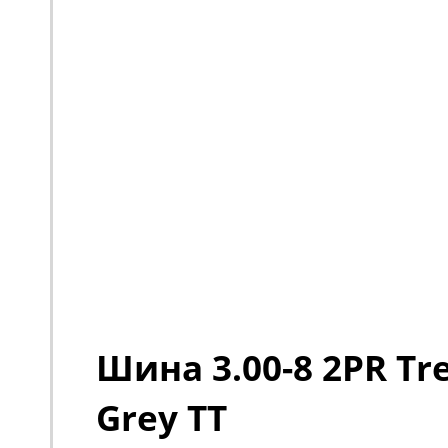
Шина 3.00-8 2PR Tre
Grey TT