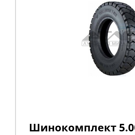
Шинокомплект 5.00