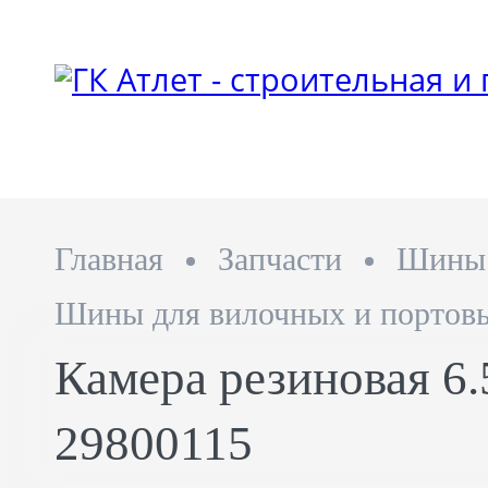
Главная
Запчасти
Шины
Шины для вилочных и портовы
Камера резиновая 6.
29800115