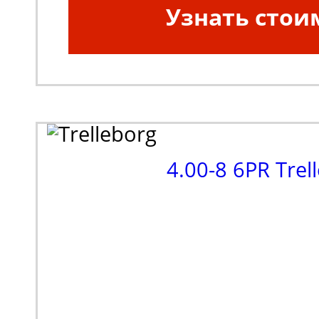
Узнать стои