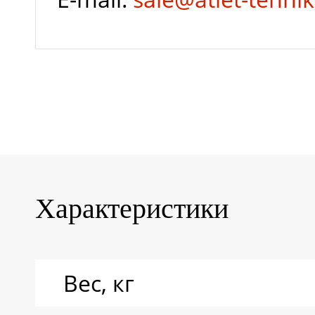
Характеристики
Вес, кг