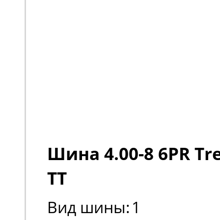
Шина 4.00-8 6PR Tre
TT
Вид шины:
1