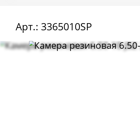
Арт.: 3365010SP