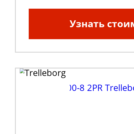
Узнать стои