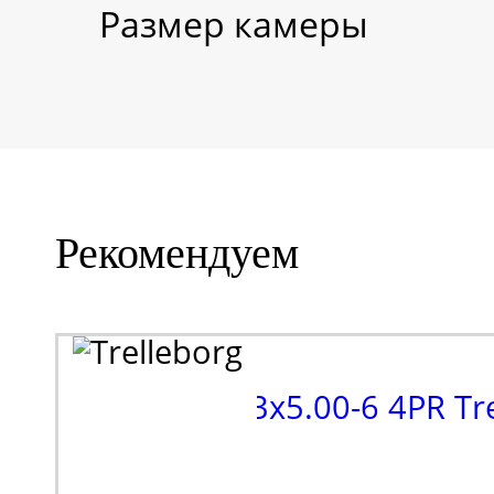
Размер камеры
Рекомендуем