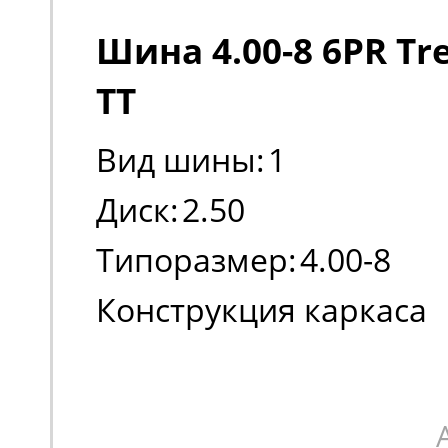
Шина 4.00-8 6PR Tre
TT
Вид шины:
1
Диск:
2.50
Типоразмер:
4.00-8
Конструкция каркаса
шины:
Диагональная