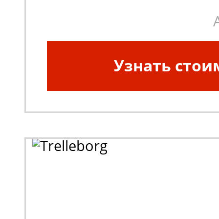
Узнать стои