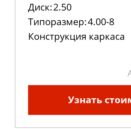
Диск:
2.50
Типоразмер:
4.00-8
Конструкция каркаса
шины:
Диагональная
Узнать стои