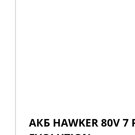
АКБ HAWKER 80V 7 