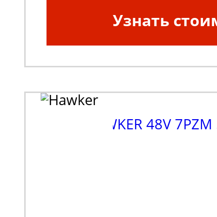
Узнать стои