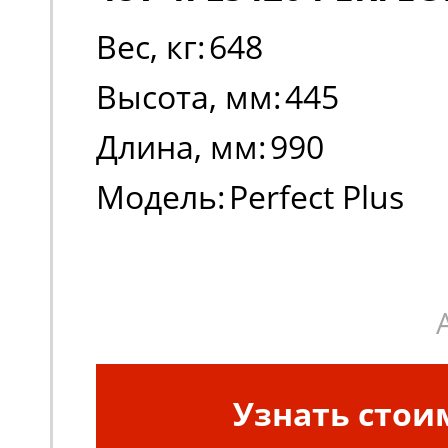
Вес, кг:
648
Высота, мм:
445
Длина, мм:
990
Модель:
Perfect Plus
Узнать стои