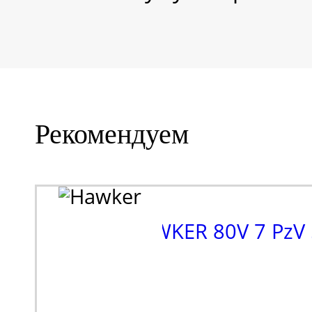
Рекомендуем