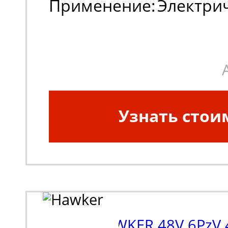
Применение:
Электри
погрузчики
Узнать стои