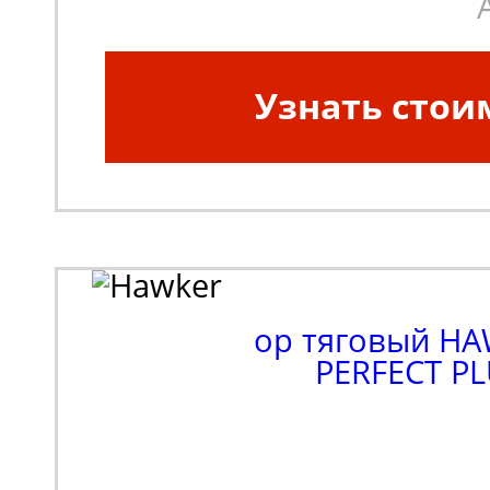
Узнать стои