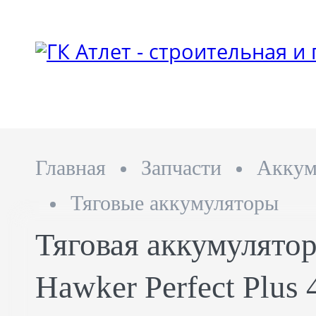
Главная
Запчасти
Аккум
Тяговые аккумуляторы
Тяговая аккумулятор
Hawker Perfect Plus