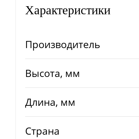
Характеристики
Производитель
Высота, мм
Длина, мм
Страна