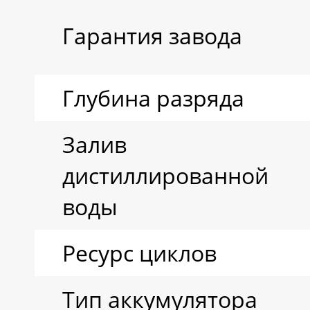
Гарантия завода
Глубина разряда
Залив
дистиллированной
воды
Ресурс циклов
Тип аккумулятора