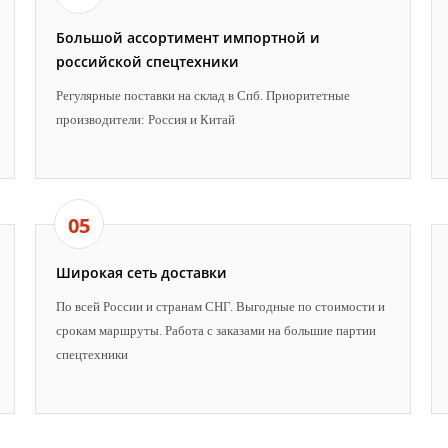
Большой ассортимент импортной и
российской спецтехники
Регулярные поставки на склад в Спб. Приоритетные
производители: Россия и Китай
05
Широкая сеть доставки
По всей России и странам СНГ. Выгодные по стоимости и
срокам маршруты. Работа с заказами на большие партии
спецтехники