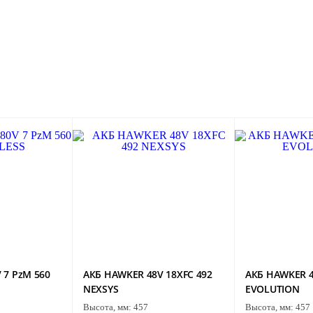
 7 PzM 560
АКБ HAWKER 48V 18XFC 492
АКБ HAWKER 4
NEXSYS
EVOLUTION
Высота, мм:
457
Высота, мм:
457