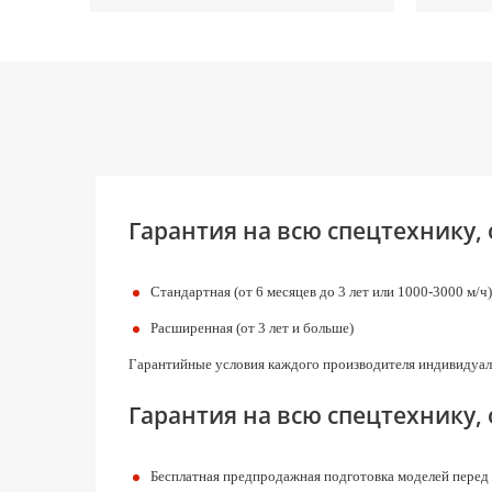
Гарантия на всю спецтехнику,
Стандартная (от 6 месяцев до 3 лет или 1000-3000 м/ч)
Расширенная (от 3 лет и больше)
Гарантийные условия каждого производителя индивидуал
Гарантия на всю спецтехнику,
Бесплатная предпродажная подготовка моделей перед