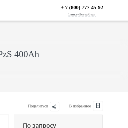
+ 7 (800) 777-45-92
Санкт-Петербург
5PzS 400Ah
Поделиться
По запросу