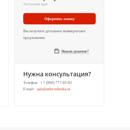
Актуальная цена
Оформить заявку
Вы получите детальное коммерческое
предложение
Нашли дешевле?
Нужна консультация?
Телефон:
+ 7 (800) 777-45-92
E-mail:
sale@atlet-tehnika.ru