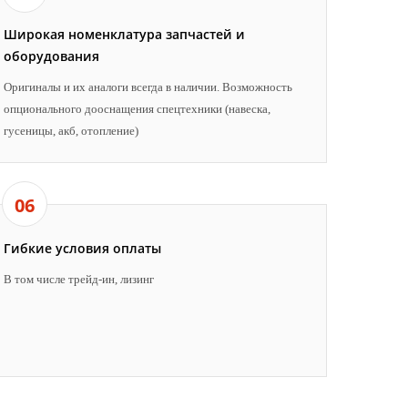
Широкая номенклатура запчастей и
оборудования
Оригиналы и их аналоги всегда в наличии. Возможность
опционального дооснащения спецтехники (навеска,
гусеницы, акб, отопление)
06
Гибкие условия оплаты
В том числе трейд-ин, лизинг