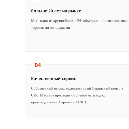
Больше 20 лет на рынке
Мы - одно из крупнейших в РФ объединений с несколькими
торговыми площадками
04
Качественный сервис
Собственный высокотехнологичный Сервисный центр в
СПб. Мастера проходят обучение на заводах
производителей. Гарантия АТЛЕТ