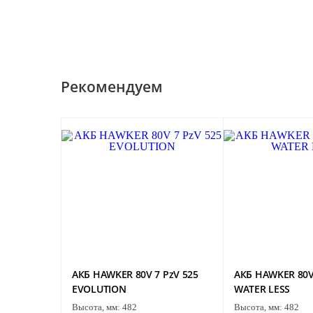
Рекомендуем
АКБ HAWKER 80V 7 PzV 525
АКБ HAWKER 80V
EVOLUTION
WATER LESS
Высота, мм:
482
Высота, мм:
482