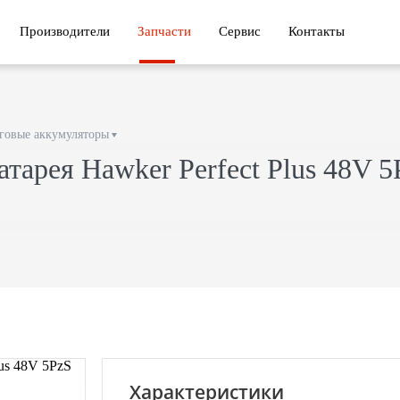
Производители
Запчасти
Сервис
Контакты
говые аккумуляторы
атарея Hawker Perfect Plus 48V 
Характеристики