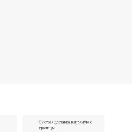
Быстрая доставка напрямую с
границы