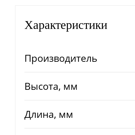
Характеристики
Производитель
Высота, мм
Длина, мм