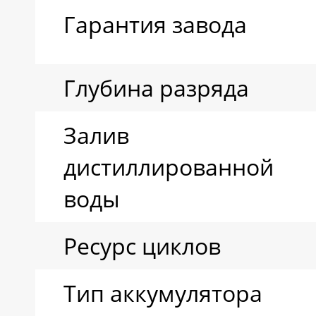
Гарантия завода
Глубина разряда
Залив
дистиллированной
воды
Ресурс циклов
Тип аккумулятора