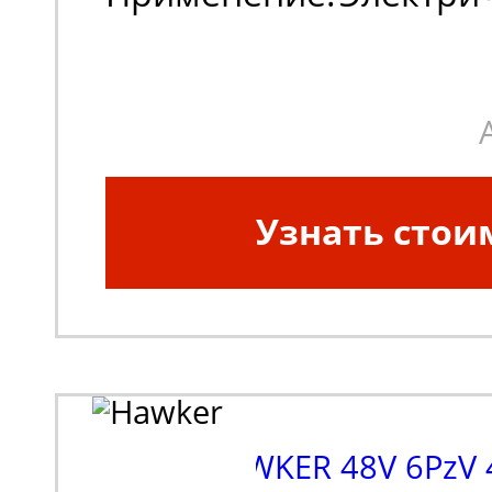
погрузчики
Узнать стои