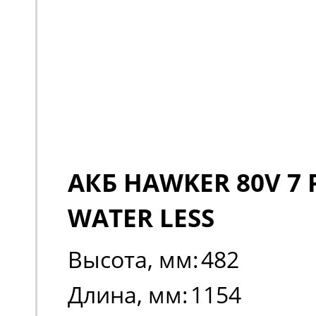
АКБ HAWKER 80V 7 
WATER LESS
Высота, мм:
482
Длина, мм:
1154