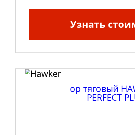
Узнать стои