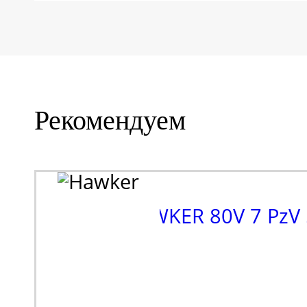
Рекомендуем