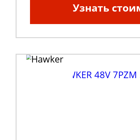
Узнать стои