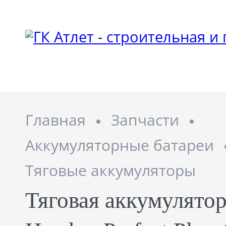
Главная
Запчасти
Аккумуляторные батареи
Тяговые аккумуляторы
Тяговая аккумулятор