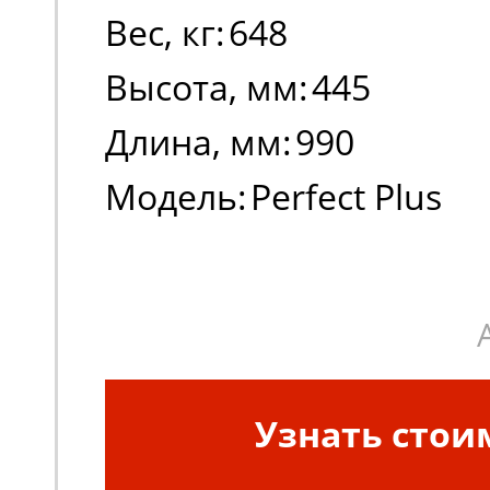
Вес, кг:
648
Высота, мм:
445
Длина, мм:
990
Модель:
Perfect Plus
Узнать стои