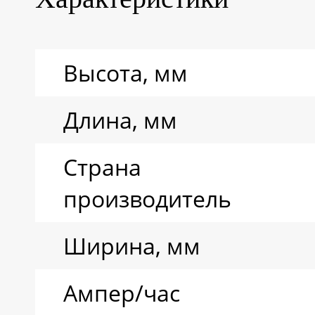
Ресурс циклов
Высота, мм
Тип аккумулятора
Длина, мм
Страна
производитель
Ширина, мм
Ампер/час