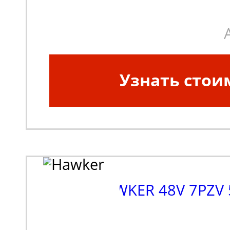
Узнать стои