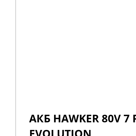
АКБ HAWKER 80V 7 
EVOLUTION