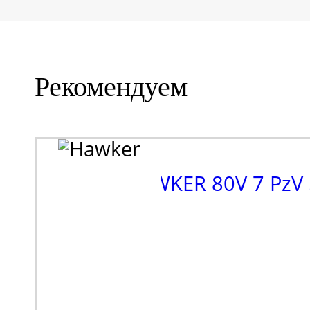
Рекомендуем