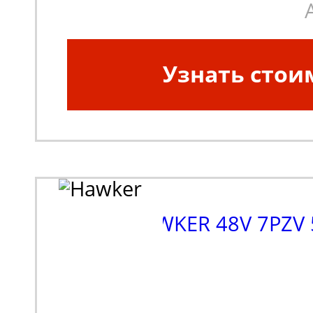
Узнать стои