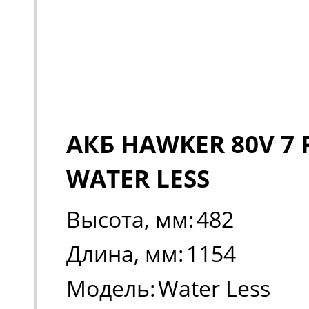
АКБ HAWKER 80V 7 
WATER LESS
Высота, мм:
482
Длина, мм:
1154
Модель:
Water Less