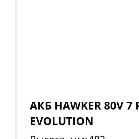
АКБ HAWKER 80V 7 
EVOLUTION