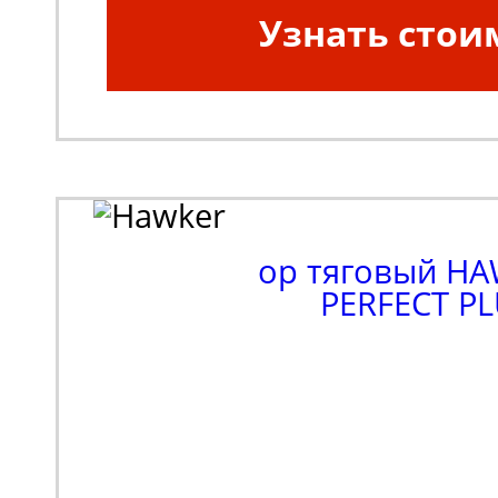
Узнать стои