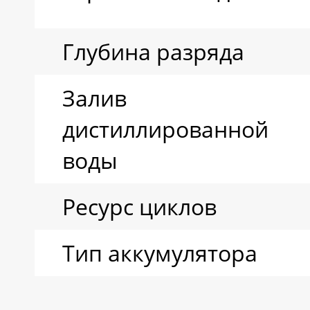
Глубина разряда
Залив
дистиллированной
воды
Ресурс циклов
Тип аккумулятора