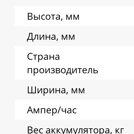
Ресурс циклов
Высота, мм
Тип аккумулятора
Длина, мм
Страна
производитель
Ширина, мм
Ампер/час
Вес аккумулятора, кг