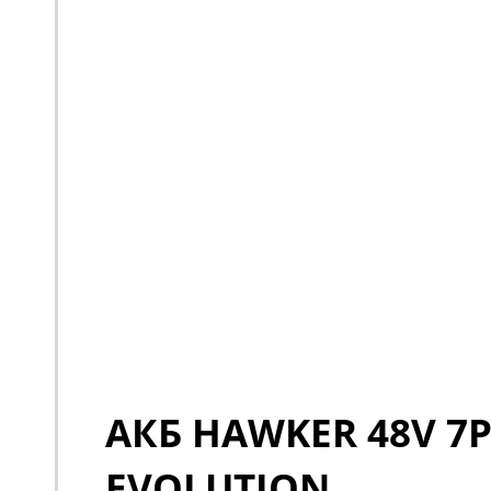
АКБ HAWKER 48V 7P
EVOLUTION