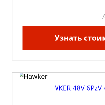
Узнать стои