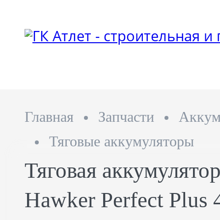
Главная
Запчасти
Аккум
Тяговые аккумуляторы
Тяговая аккумулятор
Hawker Perfect Plus