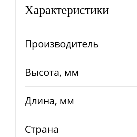
Характеристики
Производитель
Высота, мм
Длина, мм
Страна