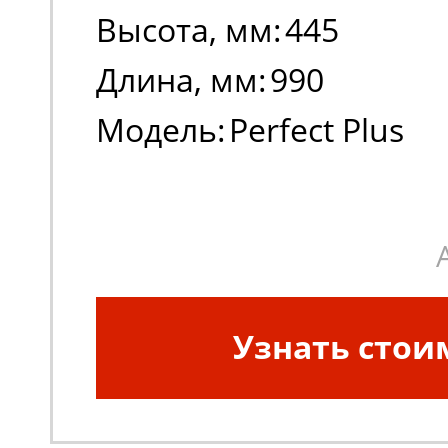
Высота, мм:
445
Длина, мм:
990
Модель:
Perfect Plus
Узнать стои