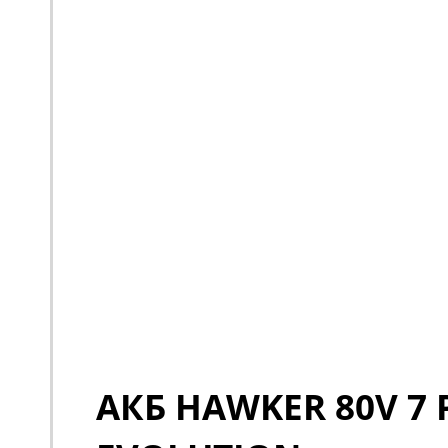
АКБ HAWKER 80V 7 