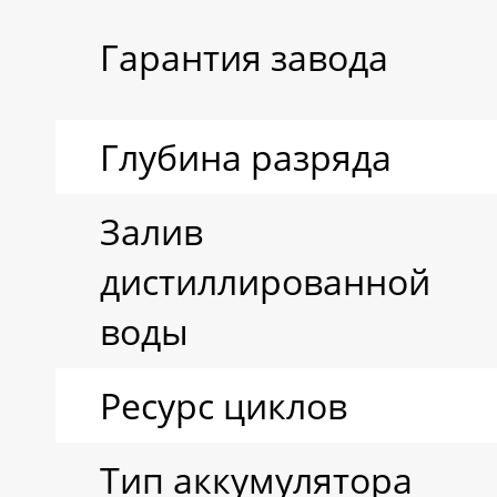
Гарантия завода
Глубина разряда
Залив
дистиллированной
воды
Ресурс циклов
Тип аккумулятора