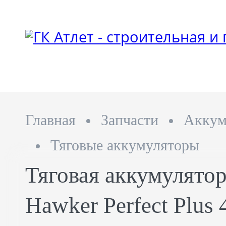
Главная
Запчасти
Аккум
Тяговые аккумуляторы
Тяговая аккумулятор
Hawker Perfect Plus