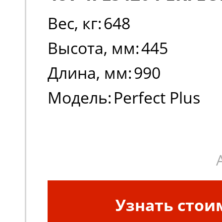
Вес, кг:
648
Высота, мм:
445
Длина, мм:
990
Модель:
Perfect Plus
Узнать стои