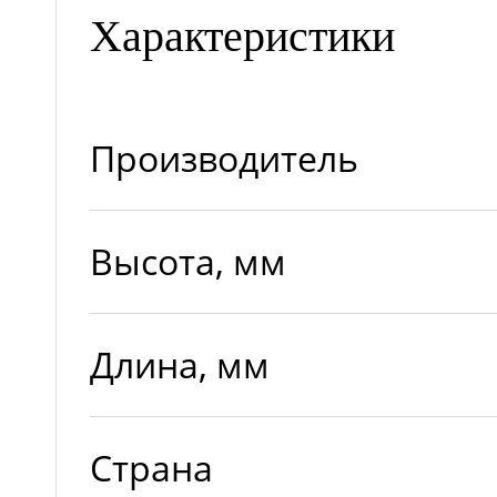
Характеристики
Производитель
Высота, мм
Длина, мм
Страна