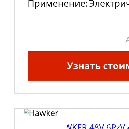
Применение:
Электри
погрузчики
Узнать стои