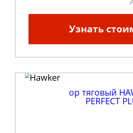
Узнать стои