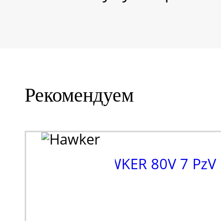
Рекомендуем