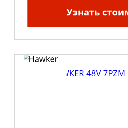
Узнать стои