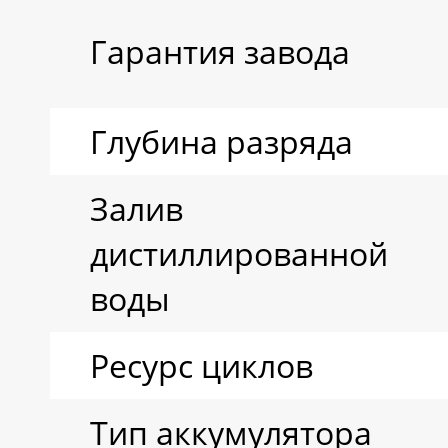
Гарантия завода
Глубина разряда
Залив
дистиллированной
воды
Ресурс циклов
Тип аккумулятора