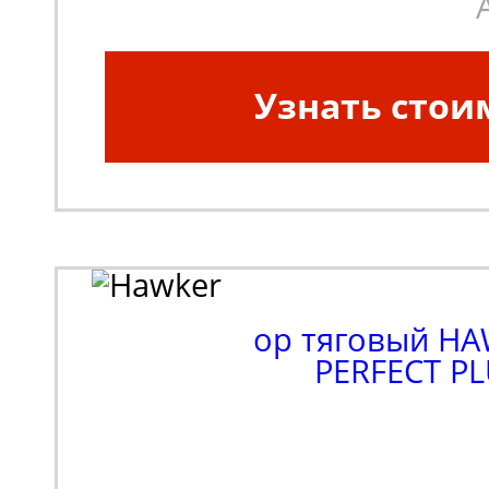
Узнать стои