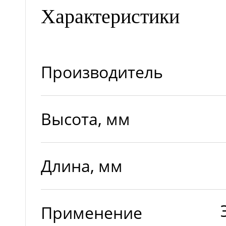
Характеристики
Производитель
Высота, мм
Длина, мм
Применение