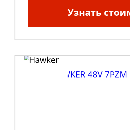
Узнать стои