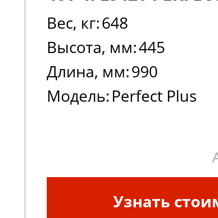
Вес, кг:
648
Высота, мм:
445
Длина, мм:
990
Модель:
Perfect Plus
Узнать стои