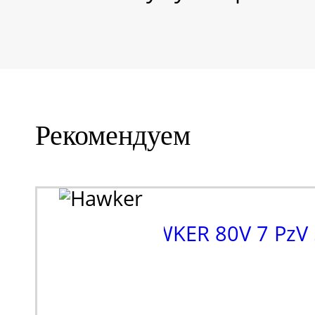
Рекомендуем