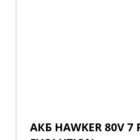
АКБ HAWKER 80V 7 