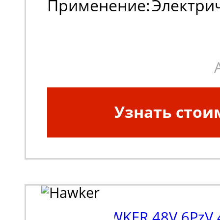
Применение:
Электри
погрузчики
Узнать стои