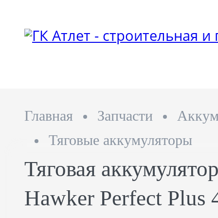
Главная
Запчасти
Аккум
Тяговые аккумуляторы
Тяговая аккумулятор
Hawker Perfect Plus