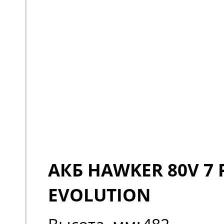
АКБ HAWKER 80V 7 
EVOLUTION