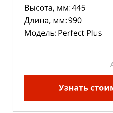
Высота, мм:
445
Длина, мм:
990
Модель:
Perfect Plus
Узнать стои