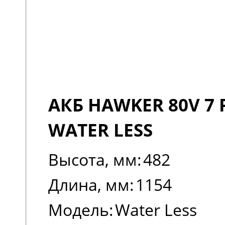
АКБ HAWKER 80V 7 
WATER LESS
Высота, мм:
482
Длина, мм:
1154
Модель:
Water Less