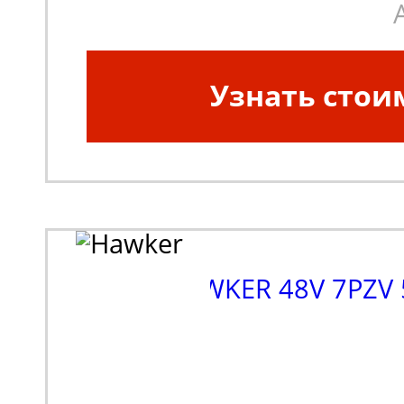
Узнать стои