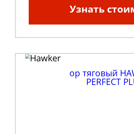
Узнать стои