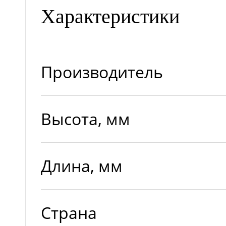
Характеристики
Производитель
Высота, мм
Длина, мм
Страна