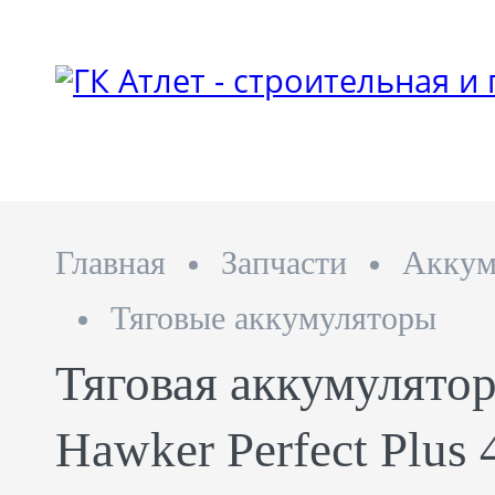
Главная
Запчасти
Аккум
Тяговые аккумуляторы
Тяговая аккумулятор
Hawker Perfect Plus