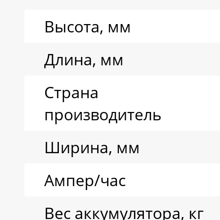
Ресурс циклов
Высота, мм
Тип аккумулятора
Длина, мм
Страна
производитель
Ширина, мм
Ампер/час
Вес аккумулятора, кг