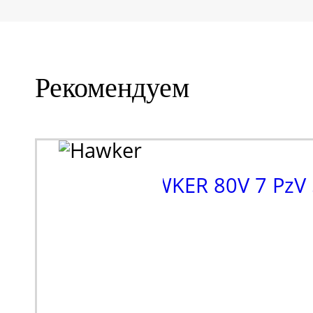
Рекомендуем