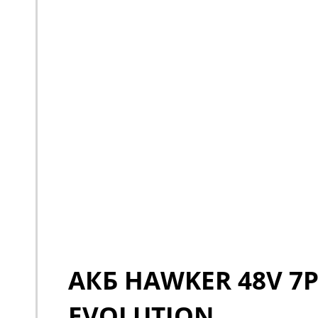
АКБ HAWKER 48V 7P
EVOLUTION