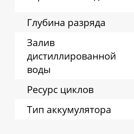
Глубина разряда
Залив
дистиллированной
воды
Ресурс циклов
Тип аккумулятора