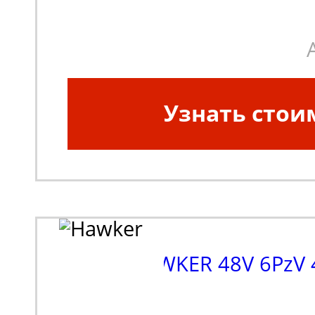
Узнать стои