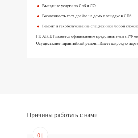
Выездные услуги по Спб и ЛО
Возможность тест-драйва на демо-площадке в СПб
Ремонт и техобслуживание спецтехники любой сложн
ГК АТЛЕТ является официальным представителем в РФ мног
Осуществляет гарантийный ремонт. Имеет широкую партн
Причины работать с нами
01