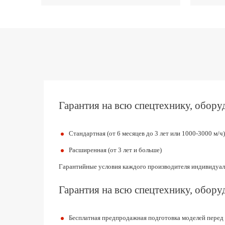
Гарантия на всю спецтехнику, оборуд
Стандартная (от 6 месяцев до 3 лет или 1000-3000 м/ч)
Расширенная (от 3 лет и больше)
Гарантийные условия каждого производителя индивидуал
Гарантия на всю спецтехнику, оборуд
Бесплатная предпродажная подготовка моделей перед