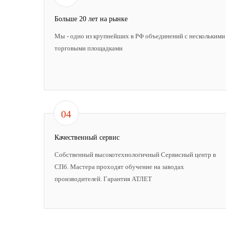
Больше 20 лет на рынке
Мы - одно из крупнейших в РФ объединений с несколькими
торговыми площадками
04
Качественный сервис
Собственный высокотехнологичный Сервисный центр в
СПб. Мастера проходят обучение на заводах
производителей. Гарантия АТЛЕТ