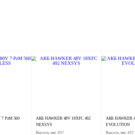
7 PzM 560
АКБ HAWKER 48V 18XFC 492
АКБ HAWKER 4
NEXSYS
EVOLUTION
Высота, мм:
457
Высота, мм:
457