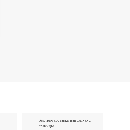
Быстрая доставка напрямую с
границы