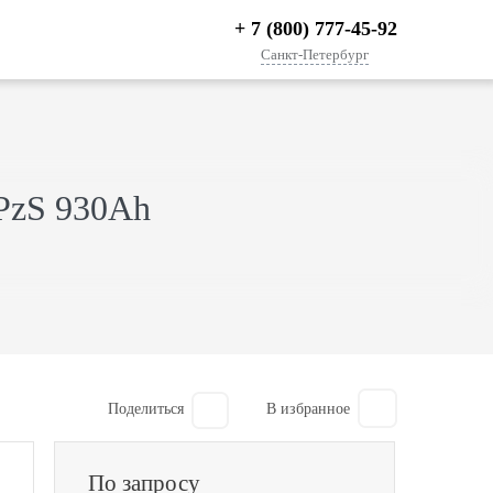
+ 7 (800) 777-45-92
Санкт-Петербург
6PzS 930Ah
Поделиться
По запросу