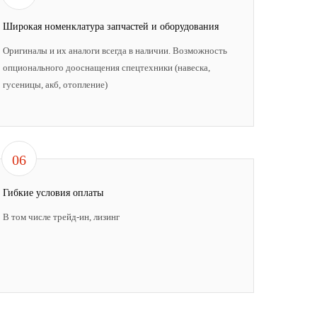
Широкая номенклатура запчастей и оборудования
Оригиналы и их аналоги всегда в наличии. Возможность
опционального дооснащения спецтехники (навеска,
гусеницы, акб, отопление)
06
Гибкие условия оплаты
В том числе трейд-ин, лизинг