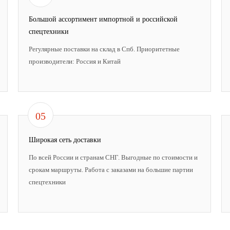
Большой ассортимент импортной и российской
спецтехники
Регулярные поставки на склад в Спб. Приоритетные
производители: Россия и Китай
05
Широкая сеть доставки
По всей России и странам СНГ. Выгодные по стоимости и
срокам маршруты. Работа с заказами на большие партии
спецтехники