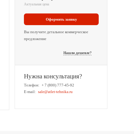
Актуальная цена
Оформить заявку
Вы получите детальное коммерческое
предложение
Нашли дешевле?
Нужна консультация?
Телефон:
+ 7 (800) 777-45-92
E-mail:
sale@atlet-tehnika.ru