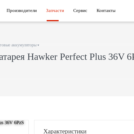
Производители
Запчасти
Сервис
Контакты
говые аккумуляторы
атарея Hawker Perfect Plus 36V 
Характеристики