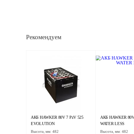
Рекомендуем
АКБ HAWKER 80V 7 PzV 525
АКБ HAWKER 80V 
EVOLUTION
WATER LESS
Высота, мм:
482
Высота, мм:
482