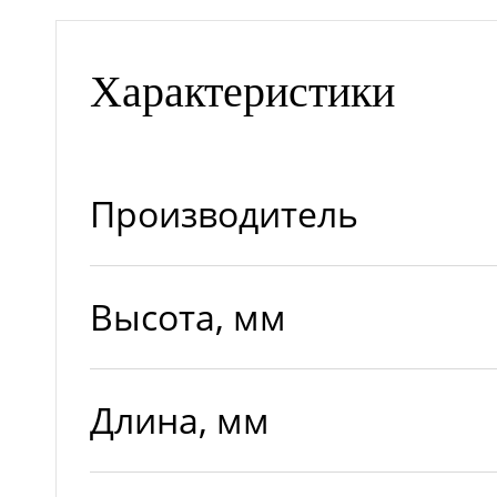
Характеристики
Производитель
Высота, мм
Длина, мм