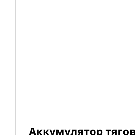
Аккумулятор тяго