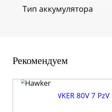
Тип аккумулятора
Рекомендуем