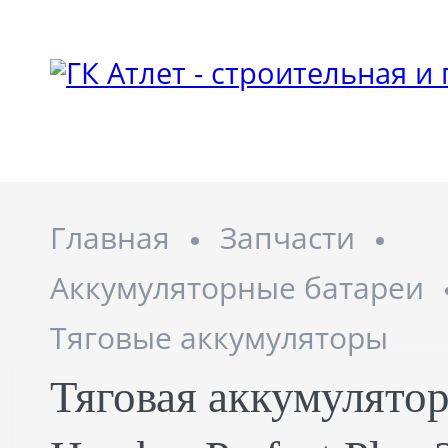
Главная
Запчасти
Аккумуляторные батареи
Тяговые аккумуляторы
Тяговая аккумулятор