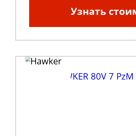
Узнать стои