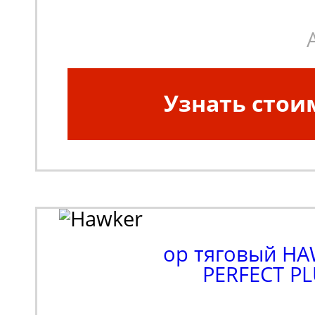
Узнать стои