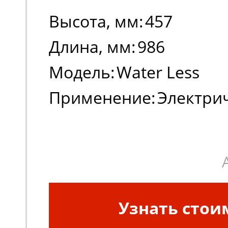
Высота, мм:
457
Длина, мм:
986
Модель:
Water Less
Применение:
Электри
погрузчики
Узнать стои