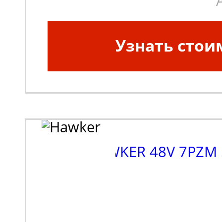
Узнать стои