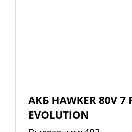
АКБ HAWKER 80V 7 
EVOLUTION