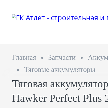
Главная
Запчасти
Аккум
Тяговые аккумуляторы
Тяговая аккумулятор
Hawker Perfect Plus