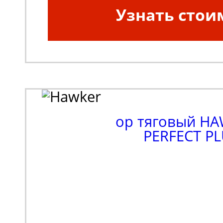
Узнать стои