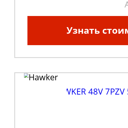
Узнать стои