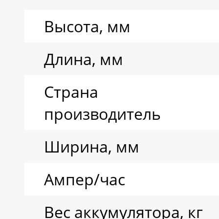
Ресурс циклов
Высота, мм
Тип аккумулятора
Длина, мм
Страна
производитель
Ширина, мм
Ампер/час
Вес аккумулятора, кг