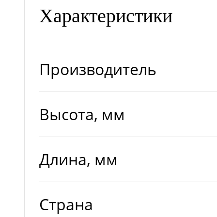
Характеристики
Производитель
Высота, мм
Длина, мм
Страна