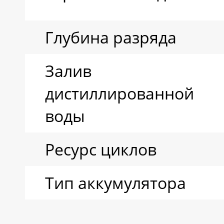
Глубина разряда
Залив
дистиллированной
воды
Ресурс циклов
Тип аккумулятора