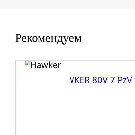
Рекомендуем