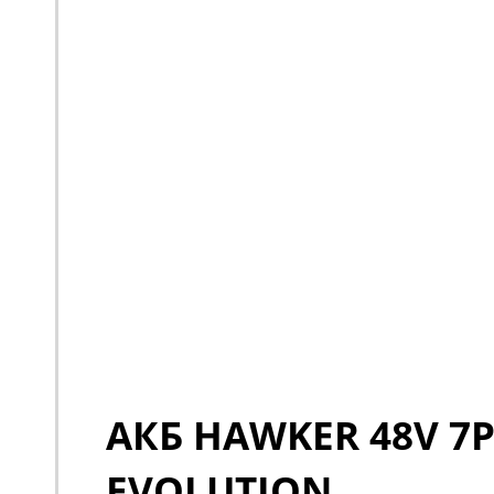
АКБ HAWKER 48V 7P
EVOLUTION