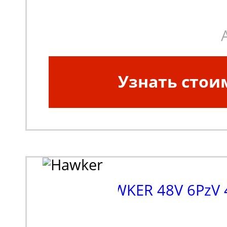
Узнать стои