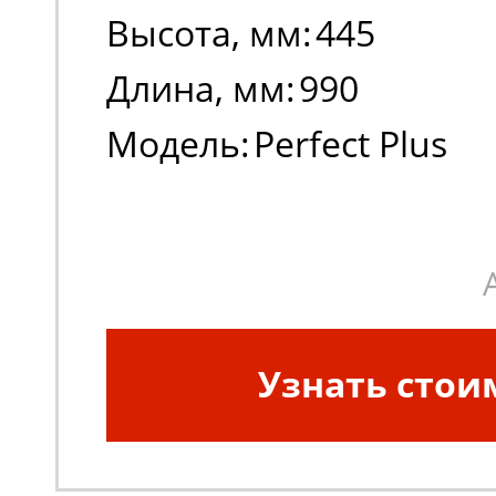
Высота, мм:
445
Длина, мм:
990
Модель:
Perfect Plus
Узнать стои