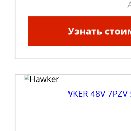
Узнать стои