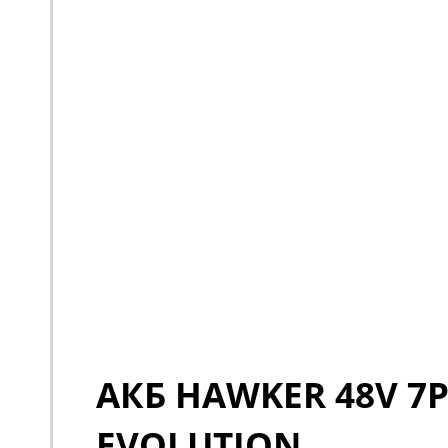
АКБ HAWKER 48V 7P
EVOLUTION