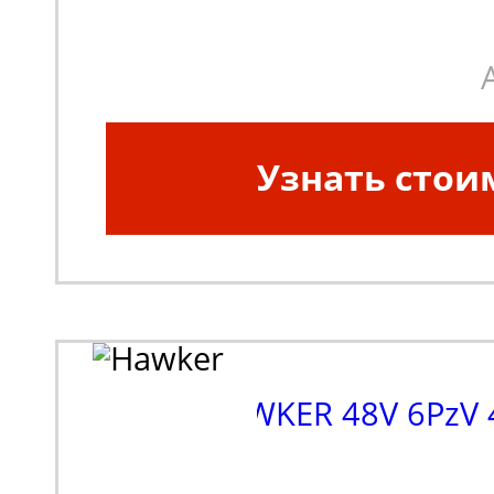
Узнать стои