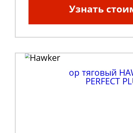
Узнать стои