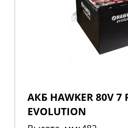
АКБ HAWKER 80V 7 
EVOLUTION