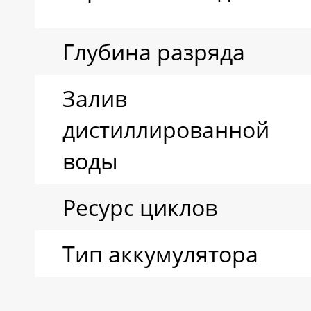
Глубина разряда
Залив
дистиллированной
воды
Ресурс циклов
Тип аккумулятора