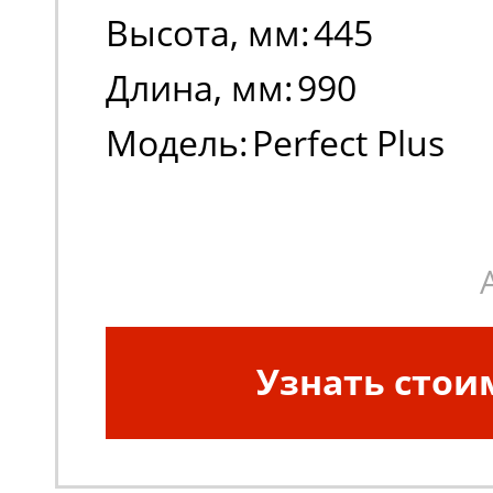
Высота, мм:
445
Длина, мм:
990
Модель:
Perfect Plus
Узнать стои