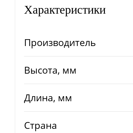
Характеристики
Производитель
Высота, мм
Длина, мм
Страна