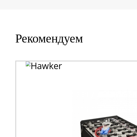
Рекомендуем