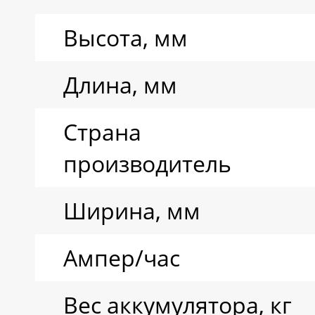
Ресурс циклов
Высота, мм
Тип аккумулятора
Длина, мм
Страна
производитель
Ширина, мм
Ампер/час
Вес аккумулятора, кг