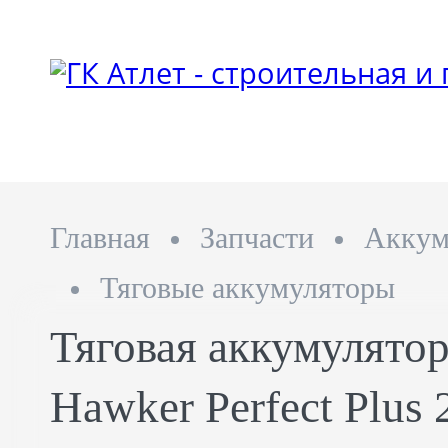
Главная
Запчасти
Аккум
Тяговые аккумуляторы
Тяговая аккумулятор
Hawker Perfect Plus