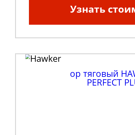
Узнать стои