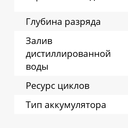
Глубина разряда
Залив
дистиллированной
воды
Ресурс циклов
Тип аккумулятора