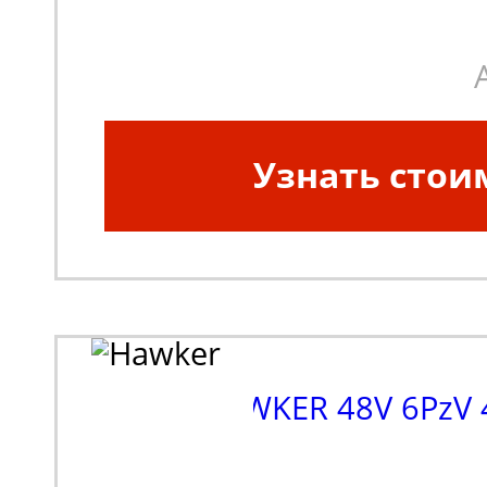
Узнать стои