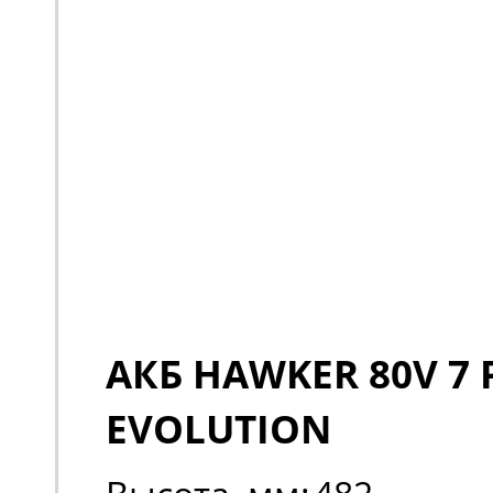
АКБ HAWKER 80V 7 
EVOLUTION