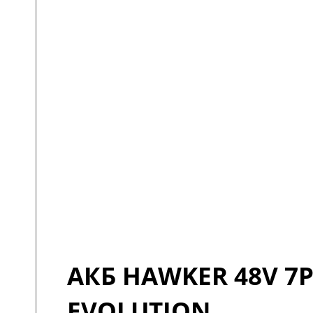
АКБ HAWKER 48V 7P
EVOLUTION