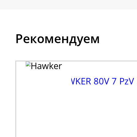
Рекомендуем