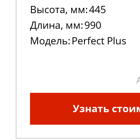
Высота, мм:
445
Длина, мм:
990
Модель:
Perfect Plus
Узнать стои