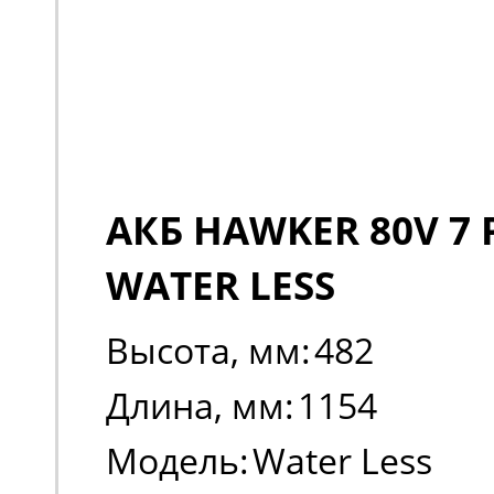
АКБ HAWKER 80V 7 
WATER LESS
Высота, мм:
482
Длина, мм:
1154
Модель:
Water Less