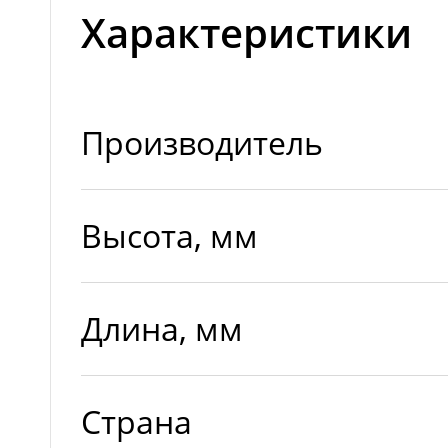
Характеристики
Производитель
Высота, мм
Длина, мм
Страна