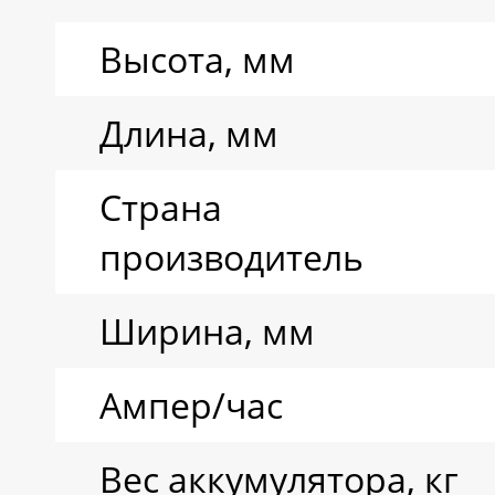
Ресурс циклов
Высота, мм
Тип аккумулятора
Длина, мм
Страна
производитель
Ширина, мм
Ампер/час
Вес аккумулятора, кг