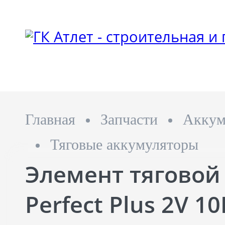
Главная
Запчасти
Аккум
Тяговые аккумуляторы
Элемент тяговой
Perfect Plus 2V 1