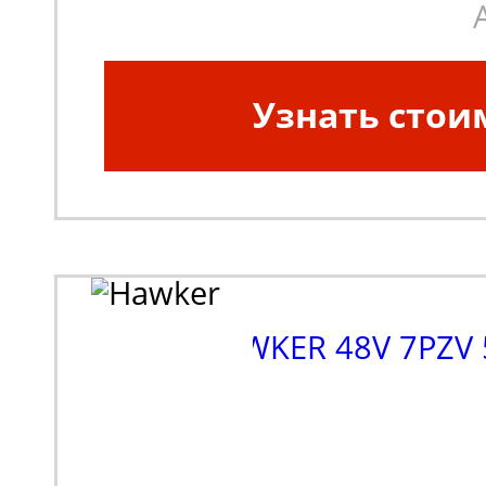
Узнать стои